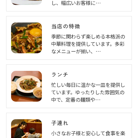
し、幅広いお客様に…
当店の特徴
季節に関わらず楽しめる本格派の
中華料理を提供しています。多彩
なメニューが揃い、…
ランチ
忙しい毎日に温かな一皿を提供し
ています。ゆったりした雰囲気の
中で、定番の麺類や…
子連れ
小さなお子様と安心して食事を楽