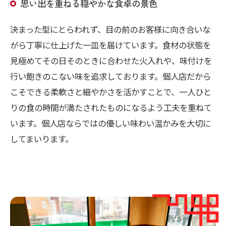
思い出を重ねる穏やかな食卓の景色
決まった型にとらわれず、目の前のお客様に向き合いな
がら丁寧に仕上げた一皿を届けています。食材の状態を
見極めてその日そのときに合わせた火入れや、味付けを
行い飽きのこない味を追求しております。個人店だから
こそできる柔軟さと細やかさを活かすことで、一人ひと
りの食の時間が満たされたものになるよう工夫を重ねて
います。個人店ならではの優しい味わい温かみを大切に
してまいります。