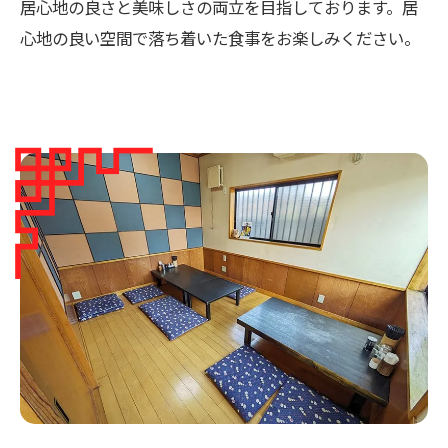
居心地の良さと美味しさの両立を目指しております。居
心地の良い空間で落ち着いた食事をお楽しみください。