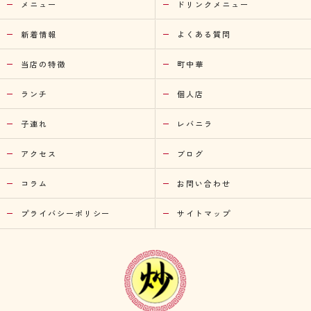
メニュー
ドリンクメニュー
新着情報
よくある質問
当店の特徴
町中華
ランチ
個人店
子連れ
レバニラ
アクセス
ブログ
コラム
お問い合わせ
プライバシーポリシー
サイトマップ