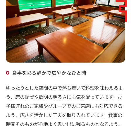
食事を彩る静かで広やかなひと時
ご予約はこちら
ゆったりとした空間の中で落ち着いて料理を味わえるよ
う、席の配置や照明の明るさにも気を配っています。お
子様連れのご家族やグループでのご来店にも対応できる
よう、広さを活かした工夫を取り入れています。食事の
時間そのものが心地よく思い出に残るものとなるよう、