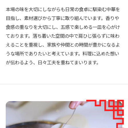
本場の味を大切にしながらも日常の食卓に馴染む中華を
目指し、素材選びから丁寧に取り組んでいます。香りや
食感の重なりを大切にし、五感で楽しめる一皿を心がけ
ております。落ち着いた空間の中で肩ひじ張らずに味わ
えることを重視し、家族や仲間との時間が豊かになるよ
うな場所でありたいと考えています。料理に込めた想い
が伝わるよう、日々工夫を重ねてまいります。