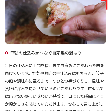
毎朝の仕込みがつなぐ自家製の温もり
毎日の仕込みに手間を惜しまず自家製にこだわった味を
届けています。野菜やお肉の手仕込みはもちろん、餃子
の餡や調味料に至るまで一つひとつ手づくりし、風味や
食感に深みを持たせているのがこだわりです。市販品で
は出せない優しい味わいが特徴で、口にした瞬間にどこ
か懐かしさを感じていただけます。安心して召し上がっ