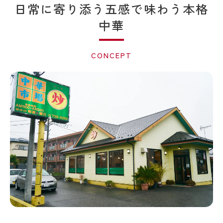
日常に寄り添う五感で味わう本格
中華
CONCEPT