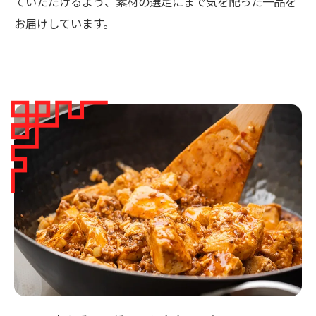
ていただけるよう、素材の選定にまで気を配った一品を
お届けしています。