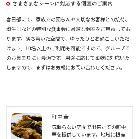
さまざまなシーンに対応する個室のご案内
春日部にて、家族での団らんや大切なお客様との接待、
誕生日などの特別な食事会に最適な個室をご用意してお
ります。落ち着いた空間で、ゆったりとお過ごしいただ
けます。10名以上のご利用も可能ですので、グループで
のお集まりにも最適です。用途に応じて柔軟に対応いた
しますので、まずはお気軽にお問い合わせください。
町中華
気取らない空間で出来たての町中
華を提供しています。地域に根差