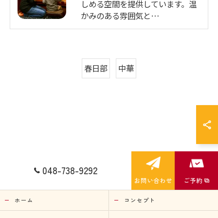
しめる空間を提供しています。温
かみのある雰囲気と…
春日部
中華
048-738-9292
お問い合わせ
ご予約
ホーム
コンセプト