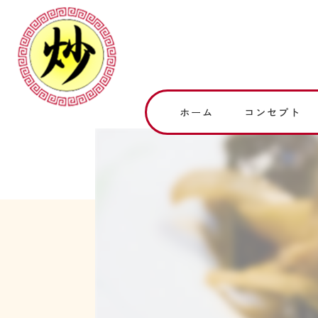
ホーム
コンセプト