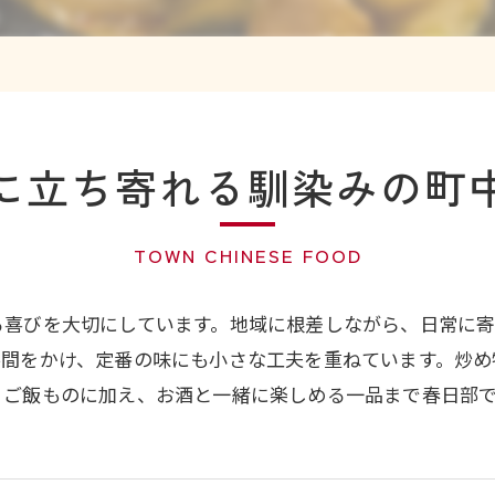
に立ち寄れる馴染みの町
TOWN CHINESE FOOD
る喜びを大切にしています。地域に根差しながら、日常に
手間をかけ、定番の味にも小さな工夫を重ねています。炒め
、ご飯ものに加え、お酒と一緒に楽しめる一品まで春日部