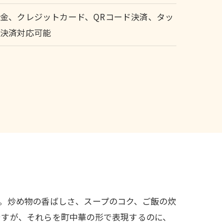
金、クレジットカード、QRコード決済、タッ
チ決済対応可能
。炒め物の香ばしさ、スープのコク、ご飯の炊
ですが、それらを町中華の形で表現するのに、