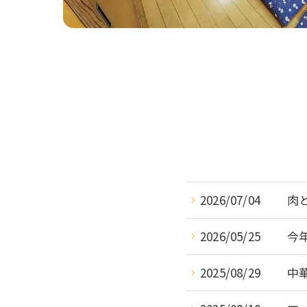
2026/07/04
肉と
2026/05/25
今年
2025/08/29
中華