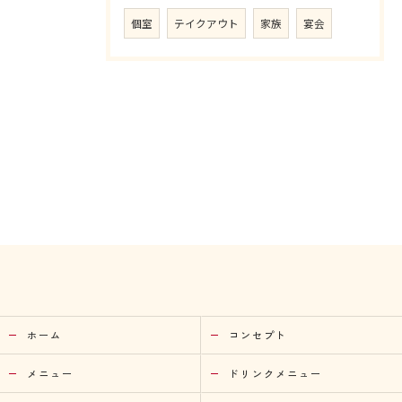
個室
テイクアウト
家族
宴会
ホーム
コンセプト
メニュー
ドリンクメニュー