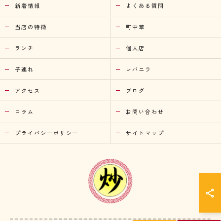
新着情報
よくある質問
当店の特徴
町中華
ランチ
個人店
子連れ
レバニラ
アクセス
ブログ
コラム
お問い合わせ
プライバシーポリシー
サイトマップ