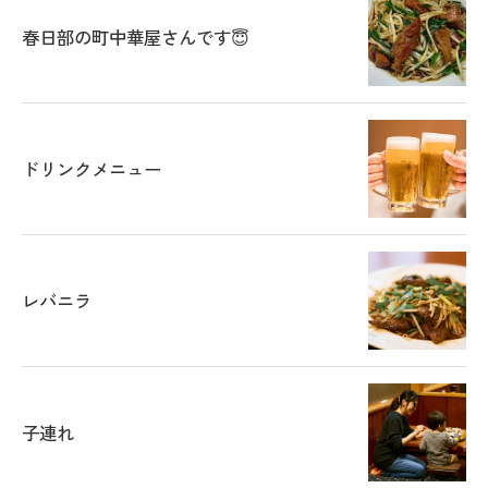
春日部の町中華屋さんです😇
ドリンクメニュー
レバニラ
子連れ