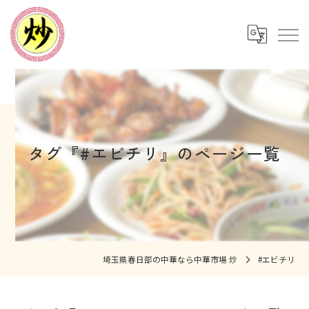
タグ『#エビチリ』のページ一覧
埼玉県春日部の中華なら中華市場 炒
#エビチリ