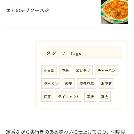
エビのチリソース🦐
タグ
Tags
春日部
中華
エビチリ
チャーハン
ラーメン
餃子
麻婆豆腐
お座敷
個室
テイクアウト
家族
宴会
定番ながら奥行きのある味わいに仕上げており、何度食