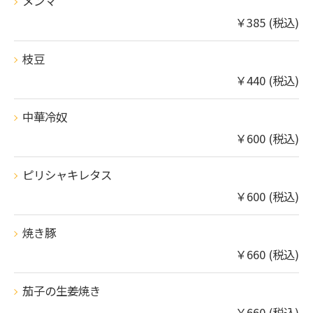
メンマ
￥385 (税込)
枝豆
￥440 (税込)
中華冷奴
￥600 (税込)
ピリシャキレタス
￥600 (税込)
焼き豚
￥660 (税込)
茄子の生姜焼き
ご予約はこちら
￥660 (税込)