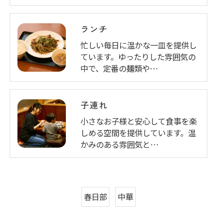
ランチ
忙しい毎日に温かな一皿を提供し
ています。ゆったりした雰囲気の
中で、定番の麺類や…
子連れ
小さなお子様と安心して食事を楽
しめる空間を提供しています。温
かみのある雰囲気と…
春日部
中華