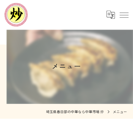
メニュー
埼玉県春日部の中華なら中華市場 炒
メニュー