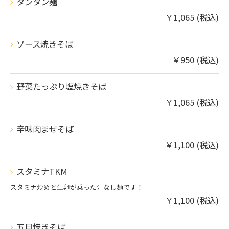
タンタン麺
￥1,065 (税込)
ソース焼きそば
￥950 (税込)
野菜たっぷり塩焼きそば
￥1,065 (税込)
辛味肉まぜそば
￥1,100 (税込)
スタミナTKM
スタミナ炒めと生卵が乗った汁なし麺です！
￥1,100 (税込)
五目焼きそば