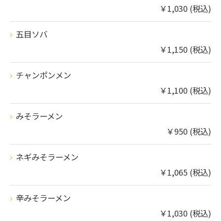
￥1,030 (税込)
五目ソバ
￥1,150 (税込)
チャンポンメン
￥1,100 (税込)
みそラーメン
￥950 (税込)
ネギみそラーメン
￥1,065 (税込)
辛みそラーメン
￥1,030 (税込)