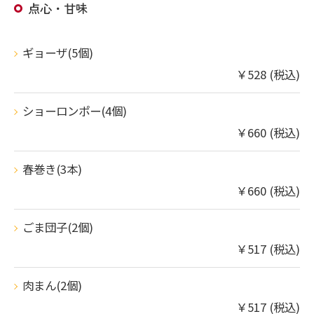
点心・甘味
ギョーザ(5個)
￥528 (税込)
ショーロンポー(4個)
￥660 (税込)
春巻き(3本)
￥660 (税込)
ごま団子(2個)
￥517 (税込)
肉まん(2個)
￥517 (税込)