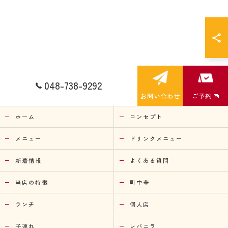
048-738-9292
お問い合わせ
ご予約
ホーム
コンセプト
メニュー
ドリンクメニュー
新着情報
よくある質問
当店の特徴
町中華
ランチ
個人店
子連れ
レバニラ