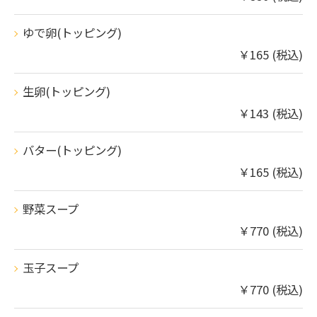
ゆで卵(トッピング)
￥165 (税込)
生卵(トッピング)
￥143 (税込)
バター(トッピング)
￥165 (税込)
野菜スープ
￥770 (税込)
玉子スープ
￥770 (税込)