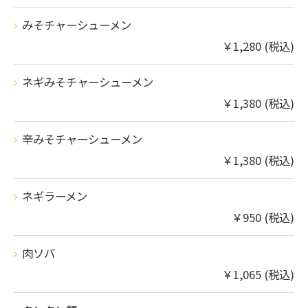
みそチャーシューメン
￥1,280 (税込)
ネギみそチャーシューメン
￥1,380 (税込)
辛みそチャーシューメン
￥1,380 (税込)
ネギラーメン
￥950 (税込)
肉ソバ
￥1,065 (税込)