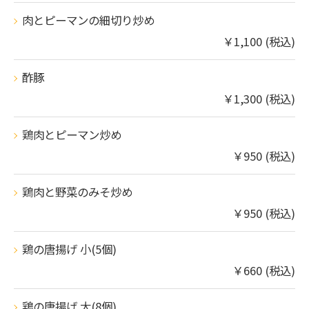
肉とピーマンの細切り炒め
￥1,100 (税込)
酢豚
￥1,300 (税込)
鶏肉とピーマン炒め
￥950 (税込)
鶏肉と野菜のみそ炒め
￥950 (税込)
鶏の唐揚げ 小(5個)
￥660 (税込)
鶏の唐揚げ 大(8個)