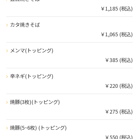
￥1,185 (税込)
カタ焼きそば
￥1,065 (税込)
メンマ(トッピング)
￥385 (税込)
辛ネギ(トッピング)
￥220 (税込)
焼豚(3枚)(トッピング)
￥275 (税込)
焼豚(5~6枚) (トッピング)
￥550 (税込)