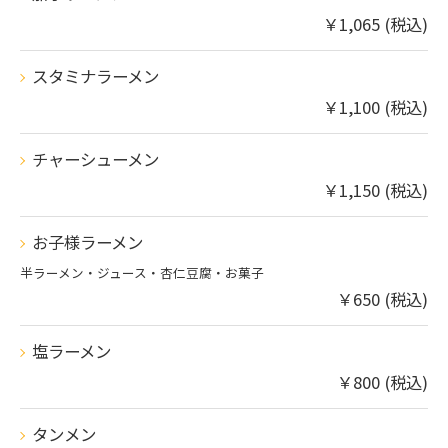
￥1,065 (税込)
スタミナラーメン
￥1,100 (税込)
チャーシューメン
￥1,150 (税込)
お子様ラーメン
半ラーメン・ジュース・杏仁豆腐・お菓子
￥650 (税込)
塩ラーメン
￥800 (税込)
タンメン