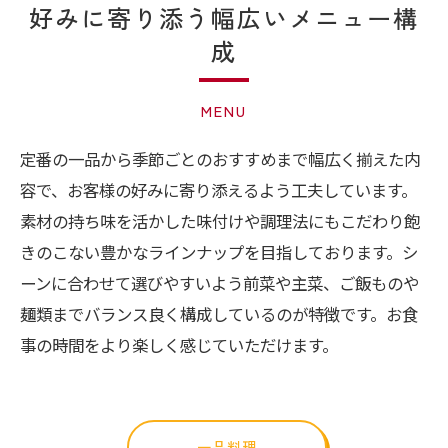
好みに寄り添う幅広いメニュー構
成
MENU
定番の一品から季節ごとのおすすめまで幅広く揃えた内
容で、お客様の好みに寄り添えるよう工夫しています。
素材の持ち味を活かした味付けや調理法にもこだわり飽
きのこない豊かなラインナップを目指しております。シ
ーンに合わせて選びやすいよう前菜や主菜、ご飯ものや
麺類までバランス良く構成しているのが特徴です。お食
事の時間をより楽しく感じていただけます。
一品料理