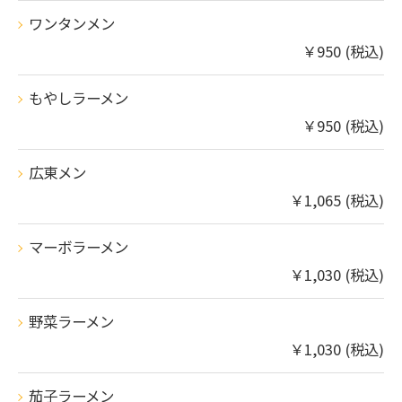
ワンタンメン
￥950 (税込)
もやしラーメン
￥950 (税込)
広東メン
￥1,065 (税込)
マーボラーメン
￥1,030 (税込)
野菜ラーメン
￥1,030 (税込)
茄子ラーメン