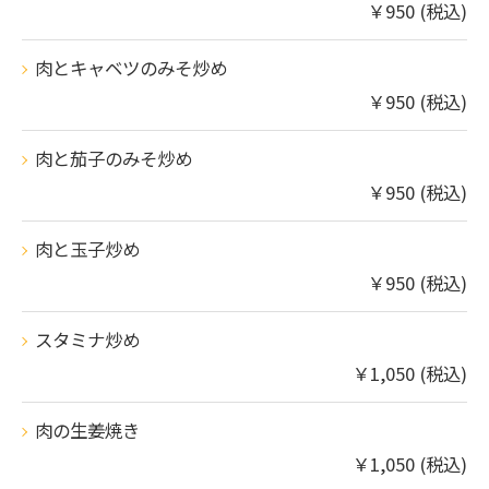
￥950 (税込)
肉とキャベツのみそ炒め
￥950 (税込)
肉と茄子のみそ炒め
￥950 (税込)
肉と玉子炒め
￥950 (税込)
スタミナ炒め
￥1,050 (税込)
肉の生姜焼き
￥1,050 (税込)