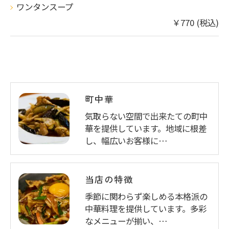
ワンタンスープ
￥770 (税込)
町中華
気取らない空間で出来たての町中
華を提供しています。地域に根差
し、幅広いお客様に…
当店の特徴
季節に関わらず楽しめる本格派の
中華料理を提供しています。多彩
なメニューが揃い、…