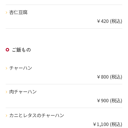
杏仁豆腐
￥420 (税込)
ご飯もの
チャーハン
￥800 (税込)
肉チャーハン
￥900 (税込)
カニとレタスのチャーハン
￥1,100 (税込)