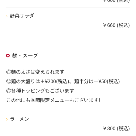
野菜サラダ
￥660 (税込)
麺・スープ
◎麺の太さは変えられます
◎麺の大盛りは＋¥200(税込)、麺半分は－¥50(税込)
◎各種トッピングもございます
この他にも季節限定メニューもございます!
ラーメン
￥800 (税込)