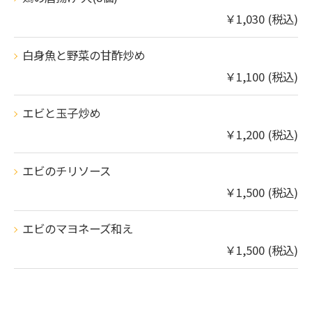
￥1,030 (税込)
白身魚と野菜の甘酢炒め
￥1,100 (税込)
エビと玉子炒め
￥1,200 (税込)
エビのチリソース
￥1,500 (税込)
エビのマヨネーズ和え
￥1,500 (税込)