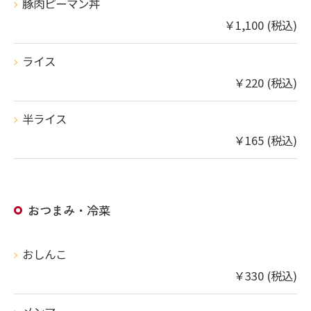
豚肉ピーマン丼
￥1,100 (税込)
ライス
￥220 (税込)
半ライス
￥165 (税込)
おつまみ・冷菜
おしんこ
￥330 (税込)