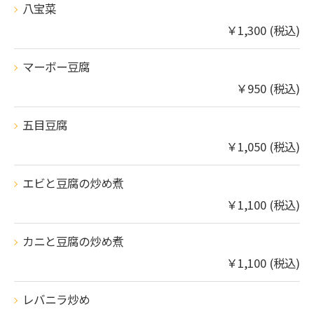
八宝菜
￥1,300 (税込)
マーボー豆腐
￥950 (税込)
五目豆腐
￥1,050 (税込)
エビと豆腐の炒め煮
￥1,100 (税込)
カニと豆腐の炒め煮
￥1,100 (税込)
レバニラ炒め