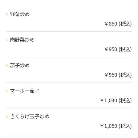
野菜炒め
￥850 (税込)
肉野菜炒め
￥950 (税込)
茄子炒め
￥950 (税込)
マーボー茄子
￥1,030 (税込)
きくらげ玉子炒め
￥1,050 (税込)