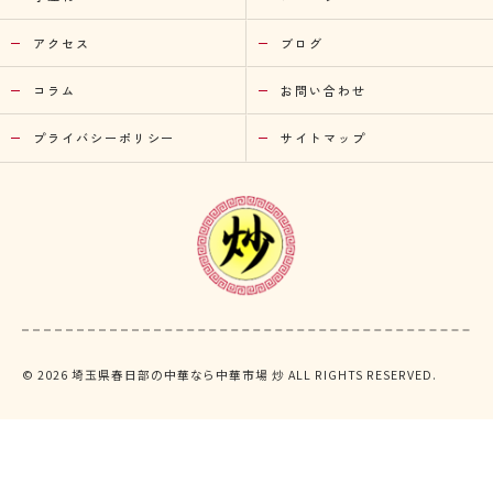
アクセス
ブログ
コラム
お問い合わせ
プライバシーポリシー
サイトマップ
© 2026 埼玉県春日部の中華なら中華市場 炒 ALL RIGHTS RESERVED.