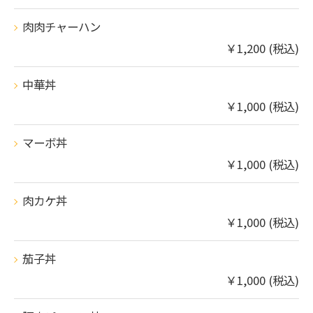
肉肉チャーハン
￥1,200 (税込)
中華丼
￥1,000 (税込)
マーボ丼
￥1,000 (税込)
肉カケ丼
￥1,000 (税込)
茄子丼
￥1,000 (税込)