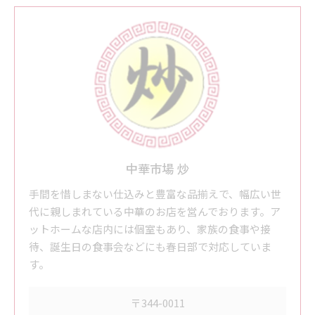
中華市場 炒
手間を惜しまない仕込みと豊富な品揃えで、幅広い世
代に親しまれている中華のお店を営んでおります。ア
ットホームな店内には個室もあり、家族の食事や接
待、誕生日の食事会などにも春日部で対応していま
す。
〒344-0011