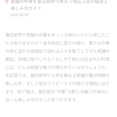
老舗の中華を春日部市で味わう地元人気の秘密と
楽しみ方ガイド
2025/08/09
春日部市で老舗の中華をゆっくり味わいたいと感じたこ
とはありませんか？長年地元に愛され続け、豊かな中華
の味と温かな雰囲気で訪れる人々を魅了してきた老舗中
華店。地域に根ざしたもてなしや丁寧に仕込まれた料理
には、どんな秘密や魅力が隠されているのでしょうか。
本記事では、春日部市で人気を集める老舗中華の特徴や
楽しみ方、そして地元でリピートされ続ける理由に迫り
ます。読了後は、春日部の“中華”の新たな魅力や自分に
合った楽しみ方がきっと見つかります。