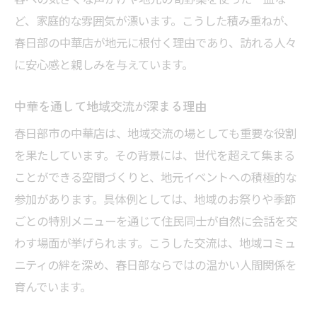
ど、家庭的な雰囲気が漂います。こうした積み重ねが、
春日部の中華店が地元に根付く理由であり、訪れる人々
に安心感と親しみを与えています。
中華を通して地域交流が深まる理由
春日部市の中華店は、地域交流の場としても重要な役割
を果たしています。その背景には、世代を超えて集まる
ことができる空間づくりと、地元イベントへの積極的な
参加があります。具体例としては、地域のお祭りや季節
ごとの特別メニューを通じて住民同士が自然に会話を交
わす場面が挙げられます。こうした交流は、地域コミュ
ニティの絆を深め、春日部ならではの温かい人間関係を
育んでいます。