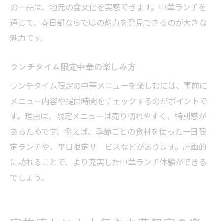
の一品は、地元の食文化を実感できます。中華ランチを
通じて、春日部ならではの魅力を発見できるのが大きな
魅力です。
ランチタイム限定中華の楽しみ方
ランチタイム限定の中華メニューを楽しむには、事前に
メニュー内容や提供時間をチェックするのがポイントで
す。理由は、限定メニューは売り切れやすく、特別感が
あるためです。例えば、季節ごとの食材を使った一日限
定ランチや、平日限定サービスなどがあります。計画的
に訪れることで、より充実した中華ランチ体験ができる
でしょう。