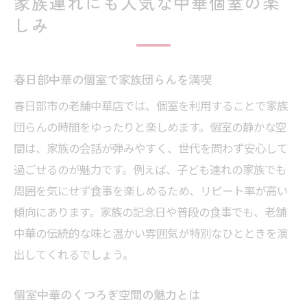
家族連れにも人気な中華個室の楽
しみ
春日部中華の個室で家族団らんを満喫
春日部市の老舗中華店では、個室を利用することで家族
団らんの時間をゆったりと楽しめます。個室の静かな空
間は、家族の会話が弾みやすく、世代を問わず安心して
過ごせるのが魅力です。例えば、子ども連れの家族でも
周囲を気にせず食事を楽しめるため、リピート率が高い
傾向にあります。家族の記念日や普段の食事でも、老舗
中華の伝統的な味と温かい雰囲気が特別なひとときを演
出してくれるでしょう。
個室中華のくつろぎ空間の魅力とは