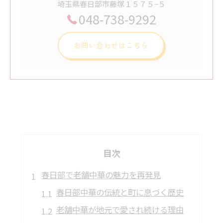
埼玉県春日部市藤塚１５７５−５
048-738-9292
お問い合わせはこちら
目次
春日部で老舗中華の魅力を再発見
春日部中華の伝統と町に息づく歴史
老舗中華が地元で愛され続ける理由