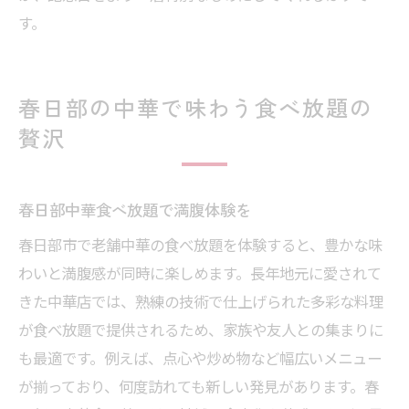
す。
春日部の中華で味わう食べ放題の
贅沢
春日部中華食べ放題で満腹体験を
春日部市で老舗中華の食べ放題を体験すると、豊かな味
わいと満腹感が同時に楽しめます。長年地元に愛されて
きた中華店では、熟練の技術で仕上げられた多彩な料理
が食べ放題で提供されるため、家族や友人との集まりに
も最適です。例えば、点心や炒め物など幅広いメニュー
が揃っており、何度訪れても新しい発見があります。春