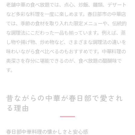
老舗中華の食べ放題では、点心、炒飯、麺類、デザート
など多彩な料理を一度に楽しめます。春日部市の中華店
では、季節の食材を取り入れた限定メニューや、伝統的
な調理法にこだわった一品も揃っています。例えば、蒸
し物や揚げ物、炒め物など、さまざまな調理法の違いを
味わいながら食べ比べるのもおすすめです。中華料理の
奥深さを存分に堪能できるのが、食べ放題の醍醐味で
す。
昔ながらの中華が春日部で愛され
る理由
春日部中華料理の懐かしさと安心感