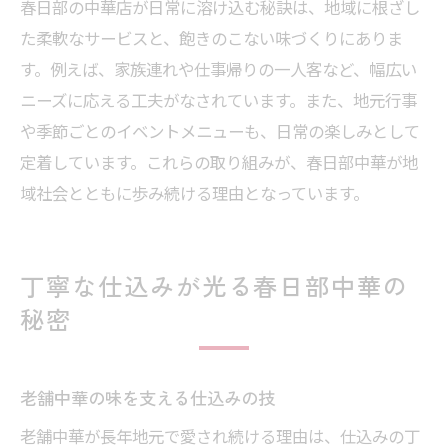
春日部の中華店が日常に溶け込む秘訣は、地域に根ざし
た柔軟なサービスと、飽きのこない味づくりにありま
す。例えば、家族連れや仕事帰りの一人客など、幅広い
ニーズに応える工夫がなされています。また、地元行事
や季節ごとのイベントメニューも、日常の楽しみとして
定着しています。これらの取り組みが、春日部中華が地
域社会とともに歩み続ける理由となっています。
丁寧な仕込みが光る春日部中華の
秘密
老舗中華の味を支える仕込みの技
老舗中華が長年地元で愛され続ける理由は、仕込みの丁