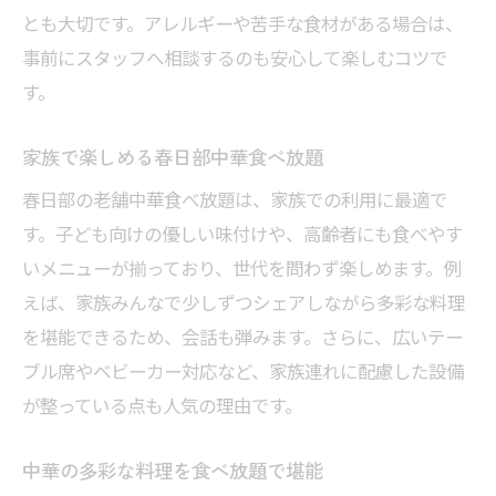
とも大切です。アレルギーや苦手な食材がある場合は、
事前にスタッフへ相談するのも安心して楽しむコツで
す。
家族で楽しめる春日部中華食べ放題
春日部の老舗中華食べ放題は、家族での利用に最適で
す。子ども向けの優しい味付けや、高齢者にも食べやす
いメニューが揃っており、世代を問わず楽しめます。例
えば、家族みんなで少しずつシェアしながら多彩な料理
を堪能できるため、会話も弾みます。さらに、広いテー
ブル席やベビーカー対応など、家族連れに配慮した設備
が整っている点も人気の理由です。
中華の多彩な料理を食べ放題で堪能