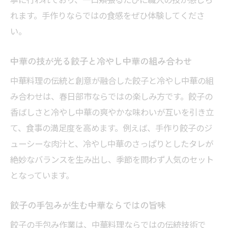
れます。手作りならではの食感をぜひ体験してくださ
い。
中華の技が光る餃子と冷やし中華の組み合わせ
中華料理の伝統と創意が融合した餃子と冷やし中華の組
み合わせは、春日部市ならではの楽しみ方です。餃子の
香ばしさと冷やし中華の爽やかな味わいが互いを引き立
て、食事の満足度を高めます。例えば、手作り餃子のジ
ューシーな肉汁と、冷やし中華のさっぱりとしたタレが
絶妙なバランスを生み出し、季節を問わず人気のセット
となっています。
餃子の手包みが生む中華ならではの旨味
餃子の手包み作業は、中華料理ならではの伝統技術で