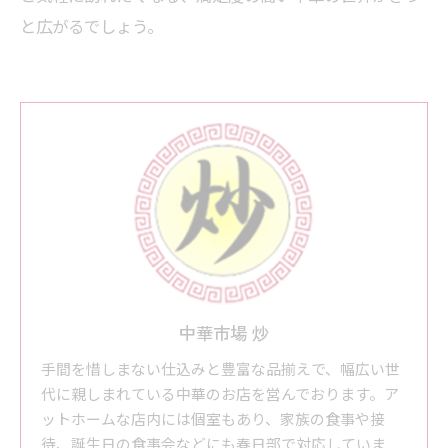
と広がるでしょう。
中華市場 炒
手間を惜しまない仕込みと豊富な品揃えで、幅広い世
代に親しまれている中華のお店を営んでおります。ア
ットホームな店内には個室もあり、家族の食事や接
待、誕生日の食事会などにも春日部で対応していま