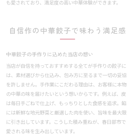
も愛されており、満足度の高い中華体験ができます。
自信作の中華餃子で味わう満足感
中華餃子の手作りに込めた当店の想い
当店が自信を持っておすすめする全てが手作りの餃子に
は、素材選びから仕込み、包み方に至るまで一切の妥協
を許しません。手作業にこだわる理由は、お客様に本物
の中華の味を届けたいという想いからです。例えば、皮
は毎日手ごねで仕上げ、もっちりとした食感を追求。餡
には新鮮な地元野菜と厳選した肉を使い、旨味を最大限
に引き出しています。こうした積み重ねが、春日部市で
愛される味を生み出しています。