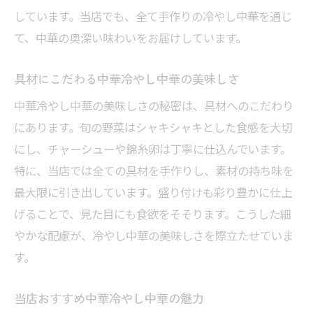
しています。当店でも、全て手作りの冷やし中華を通じ
て、中華の奥深い味わいをお届けしています。
具材にこだわる中華冷やし中華の美味しさ
中華冷やし中華の美味しさの秘密は、具材へのこだわり
にあります。旬の野菜はシャキシャキとした食感を大切
にし、チャーシューや錦糸卵は丁寧に仕込んでいます。
特に、当店では全ての具材を手作りし、素材の持ち味を
最大限に引き出しています。盛り付けも彩り豊かに仕上
げることで、見た目にも食欲をそそります。こうした細
やかな配慮が、冷やし中華の美味しさを際立たせていま
す。
当店おすすめ中華冷やし中華の魅力