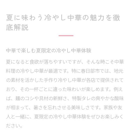
夏に味わう冷やし中華の魅力を徹
底解説
中華で楽しむ夏限定の冷やし中華体験
夏になると食欲が落ちやすいですが、そんな時こそ中華
料理の冷やし中華が最適です。特に春日部市では、地元
の素材を活かした手作り冷やし中華が各店で提供されて
おり、その一杯ごとに違った味わいが楽しめます。例え
ば、麺のコシや具材の新鮮さ、特製タレの爽やかな酸味
が相まって、暑さを忘れさせる美味しさです。家族や友
人と一緒に、夏限定の冷やし中華体験をぜひお楽しみく
ださい。