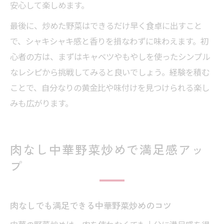
安心して楽しめます。
最後に、炒めた野菜はできるだけ早く食卓に出すこと
で、シャキシャキ感と香りを損なわずに味わえます。初
心者の方は、まずはキャベツやもやしを使ったシンプル
なレシピから挑戦してみると良いでしょう。経験を積む
ことで、自分なりの黄金比や味付けを見つけられる楽し
みも広がります。
肉なし中華野菜炒めで満足感アッ
プ
肉なしでも満足できる中華野菜炒めのコツ