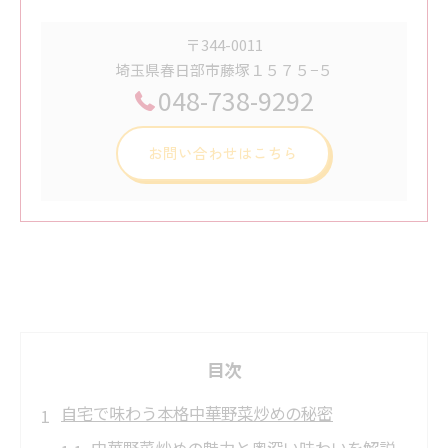
〒344-0011
埼玉県春日部市藤塚１５７５−５
048-738-9292
お問い合わせはこちら
目次
自宅で味わう本格中華野菜炒めの秘密
中華野菜炒めの魅力と奥深い味わいを解説