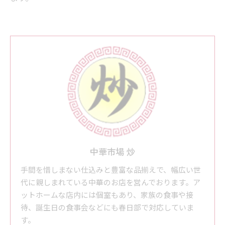
中華市場 炒
手間を惜しまない仕込みと豊富な品揃えで、幅広い世
代に親しまれている中華のお店を営んでおります。ア
ットホームな店内には個室もあり、家族の食事や接
待、誕生日の食事会などにも春日部で対応していま
す。