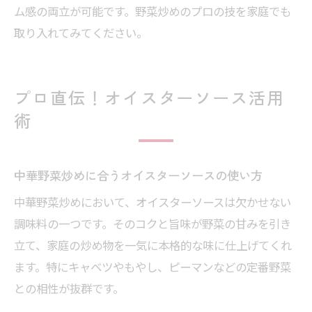
ム感の両立が可能です。野菜炒めのプロの技を家庭でも
取り入れてみてください。
プロ直伝！オイスターソース活用
術
中華野菜炒めに合うオイスターソースの使い方
中華野菜炒めにおいて、オイスターソースは欠かせない
調味料の一つです。そのコクと旨味が野菜の甘みを引き
立て、家庭の炒め物を一気に本格的な味に仕上げてくれ
ます。特にキャベツやもやし、ピーマンなどの定番野菜
との相性が抜群です。