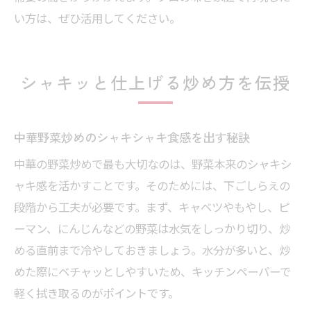
い方は、ぜひ活用してください。
シャキッと仕上げる炒め方を伝授
中華野菜炒めのシャキシャキ食感を出す秘訣
中華の野菜炒めで最も大切なのは、野菜本来のシャキシ
ャキ感を活かすことです。そのためには、下ごしらえの
段階から工夫が必要です。まず、キャベツやもやし、ピ
ーマン、にんじんなどの野菜は水気をしっかり切り、炒
める直前まで冷やしておきましょう。水分が多いと、炒
めた際にベチャッとしやすいため、キッチンペーパーで
軽く拭き取るのがポイントです。