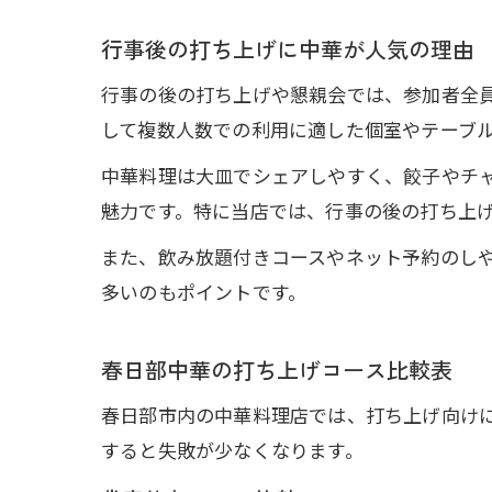
行事後の打ち上げに中華が人気の理由
行事の後の打ち上げや懇親会では、参加者全
して複数人数での利用に適した個室やテーブ
中華料理は大皿でシェアしやすく、餃子やチ
魅力です。特に当店では、行事の後の打ち上
また、飲み放題付きコースやネット予約のし
多いのもポイントです。
春日部中華の打ち上げコース比較表
春日部市内の中華料理店では、打ち上げ向け
すると失敗が少なくなります。