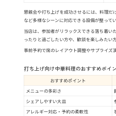
懇親会や打ち上げを成功させるには、料理だ
など多様なシーンに対応できる設備が整って
当店は、参加者がリラックスできる落ち着い
ったりと過ごしたい方や、歓談を楽しみたい
事前予約で席のレイアウト調整やサプライズ
打ち上げ向け中華料理のおすすめポイ
おすすめポイント
メニューの多彩さ
シェアしやすい大皿
アレルギー対応・予約の柔軟性