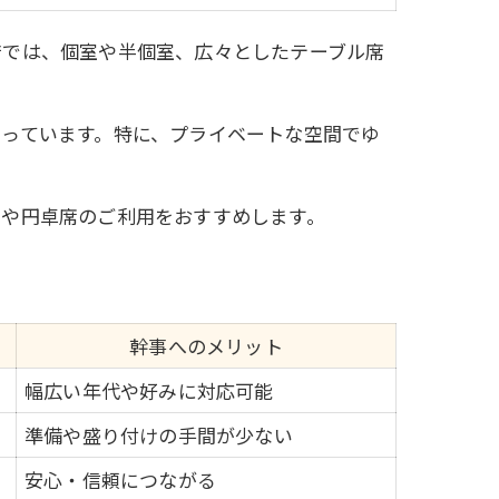
店では、個室や半個室、広々としたテーブル席
っています。特に、プライベートな空間でゆ
室や円卓席のご利用をおすすめします。
幹事へのメリット
幅広い年代や好みに対応可能
準備や盛り付けの手間が少ない
安心・信頼につながる