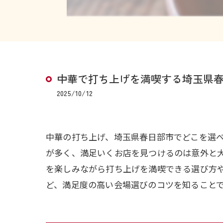
中華で打ち上げを満喫する埼玉県
2025/10/12
中華の打ち上げ、埼玉県春日部市でどこを選
が多く、満足いくお店を見つけるのは意外と
を楽しみながら打ち上げを満喫できる選び方
ど、満足度の高い会場選びのコツを知ること