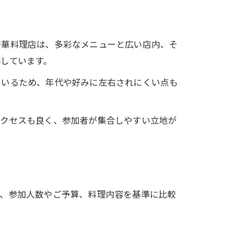
中華料理店は、多彩なメニューと広い店内、そ
しています。
ているため、年代や好みに左右されにくい点も
アクセスも良く、参加者が集合しやすい立地が
は、参加人数やご予算、料理内容を基準に比較