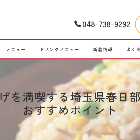
048-738-9292
メニュー
ドリンクメニュー
新着情報
よく
げを満喫する埼玉県春日
おすすめポイント