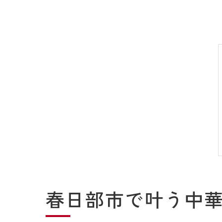
春日部市で叶う中