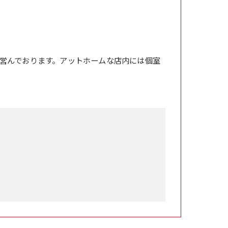
営んでおります。アットホームな店内には個室