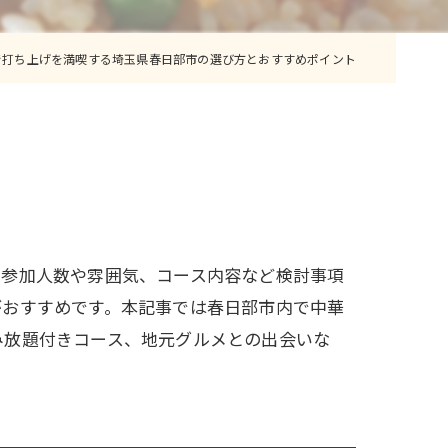
で打ち上げを満喫する埼玉県春日部市の選び方とおすすめポイント
、参加人数や雰囲気、コース内容など検討事項
がおすすめです。本記事では春日部市内で中華
み放題付きコース、地元グルメとの出会いな