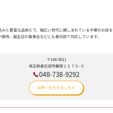
込みと豊富な品揃えで、幅広い世代に親しまれている中華のお店を
や接待、誕生日の食事会などにも春日部で対応しています。
〒344-0011
埼玉県春日部市藤塚１５７５−５
048-738-9292
お問い合わせはこちら