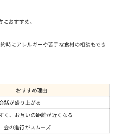
。
方におすすめ。
予約時にアレルギーや苦手な食材の相談もでき
おすすめ理由
会話が盛り上がる
すく、お互いの距離が近くなる
、会の進行がスムーズ