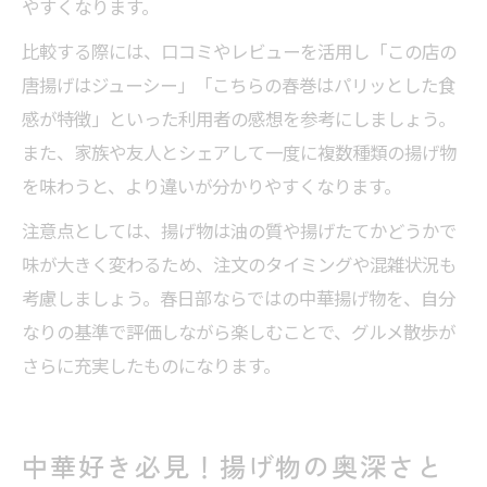
やすくなります。
比較する際には、口コミやレビューを活用し「この店の
唐揚げはジューシー」「こちらの春巻はパリッとした食
感が特徴」といった利用者の感想を参考にしましょう。
また、家族や友人とシェアして一度に複数種類の揚げ物
を味わうと、より違いが分かりやすくなります。
注意点としては、揚げ物は油の質や揚げたてかどうかで
味が大きく変わるため、注文のタイミングや混雑状況も
考慮しましょう。春日部ならではの中華揚げ物を、自分
なりの基準で評価しながら楽しむことで、グルメ散歩が
さらに充実したものになります。
中華好き必見！揚げ物の奥深さと