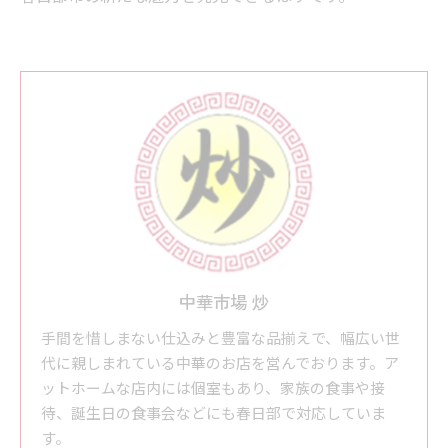
中華市場 炒
手間を惜しまない仕込みと豊富な品揃えで、幅広い世
代に親しまれている中華のお店を営んでおります。ア
ットホームな店内には個室もあり、家族の食事や接
待、誕生日の食事会などにも春日部で対応していま
す。