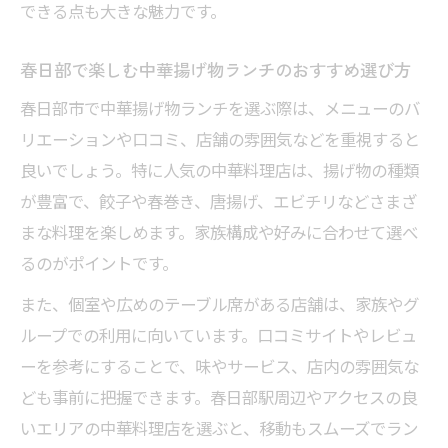
できる点も大きな魅力です。
春日部で楽しむ中華揚げ物ランチのおすすめ選び方
春日部市で中華揚げ物ランチを選ぶ際は、メニューのバ
リエーションや口コミ、店舗の雰囲気などを重視すると
良いでしょう。特に人気の中華料理店は、揚げ物の種類
が豊富で、餃子や春巻き、唐揚げ、エビチリなどさまざ
まな料理を楽しめます。家族構成や好みに合わせて選べ
るのがポイントです。
また、個室や広めのテーブル席がある店舗は、家族やグ
ループでの利用に向いています。口コミサイトやレビュ
ーを参考にすることで、味やサービス、店内の雰囲気な
ども事前に把握できます。春日部駅周辺やアクセスの良
いエリアの中華料理店を選ぶと、移動もスムーズでラン