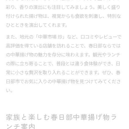
彩り、香りの演出にも注目してみましょう。美しく盛り
付けられた揚げ物は、視覚からも食欲を刺激し、特別な
ひとときを演出してくれます。
また、地元の「中華市場 炒」など、口コミやレビューで
高評価を得ている店舗を訪れることで、春日部ならでは
の中華揚げ物の魅力を存分に味わえます。観光やランチ
の際に立ち寄ることで、普段とは違う食体験ができ、日
常に小さな贅沢を取り入れることができます。ぜひ、春
日部市でお気に入りの中華揚げ物を見つけてみてくださ
い。
家族と楽しむ春日部中華揚げ物ラ
ンチ案内