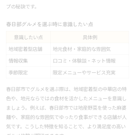
プの秘訣です。
春日部グルメを選ぶ時に意識したい点
意識したい点
具体例
地域密着型店舗
地元食材・家庭的な雰囲気
情報収集
口コミ・体験談・ネット情報
季節限定
限定メニューやサービス充実
春日部市でグルメを選ぶ際は、地域密着型の中華店の特
色や、地元ならではの食材を活かしたメニューを意識し
ましょう。例えば、春日部市では地産野菜を使った麻婆
麺や、家庭的な雰囲気でゆったり食事ができる店舗が人
気です。こうした特徴を知ることで、より満足度の高い