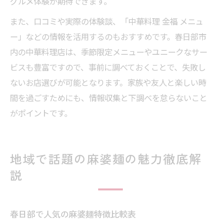
グルメ体験が期待できます。
また、口コミや実際の体験談、「中華料理 金福 メニュ
ー」などの情報を活用するのもおすすめです。春日部市
内の中華料理店は、季節限定メニューやユニークなサー
ビスも豊富ですので、事前に調べておくことで、失敗し
ないお店選びが可能となります。家族や友人と楽しい時
間を過ごすためにも、情報収集と下調べを怠らないこと
がポイントです。
地域で話題の麻婆麺の魅力徹底解
説
春日部で人気の麻婆麺特徴比較表