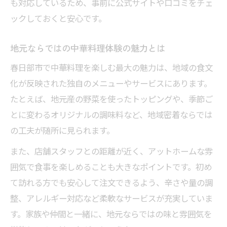
も対応しているため、事前に公式サイトや口コミをチェ
ックしておくと安心です。
地元ならではの中華料理体験の魅力とは
春日部市で中華料理を楽しむ最大の魅力は、地域の食文
化が反映された独自のメニューやサービスにあります。
たとえば、地元産の野菜を使ったトッピングや、季節ご
とに変わるオリジナルの調味料など、地域密着ならでは
の工夫が随所に見られます。
また、店舗スタッフとの距離が近く、アットホームな雰
囲気で食事を楽しめることも大きなポイントです。初め
て訪れる方でも安心して注文できるよう、辛さや量の調
整、アレルギー対応など柔軟なサービスが充実していま
す。家族や仲間と一緒に、地元ならではの味と雰囲気を