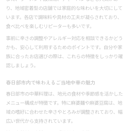
り、地域密着型の店舗では家庭的な味わいを大切にして
います。各店で調味料や具材の工夫が凝らされており、
食べ比べを楽しむリピーターも多いです。
事前に辛さの調整やアレルギー対応を相談できるかどう
かも、安心して利用するためのポイントです。自分や家
族に合ったお店選びの際は、これらの特徴をしっかり確
認しましょう。
春日部市内で味わえるご当地中華の魅力
春日部市の中華料理は、地元の食材や季節感を活かした
メニュー構成が特徴です。特に麻婆麺や麻婆豆腐は、地
域の嗜好に合わせた辛さやとろみが調整されており、幅
広い世代から支持されています。