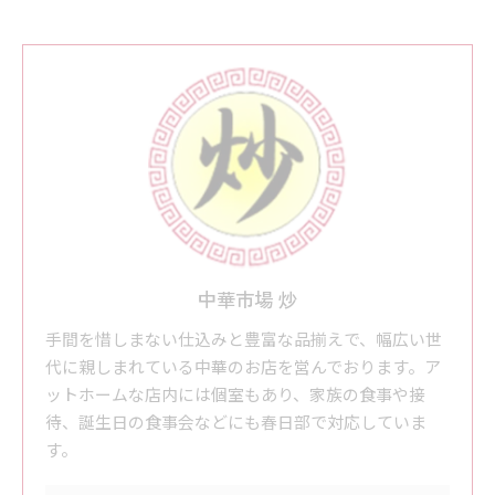
中華市場 炒
手間を惜しまない仕込みと豊富な品揃えで、幅広い世
代に親しまれている中華のお店を営んでおります。ア
ットホームな店内には個室もあり、家族の食事や接
待、誕生日の食事会などにも春日部で対応していま
す。