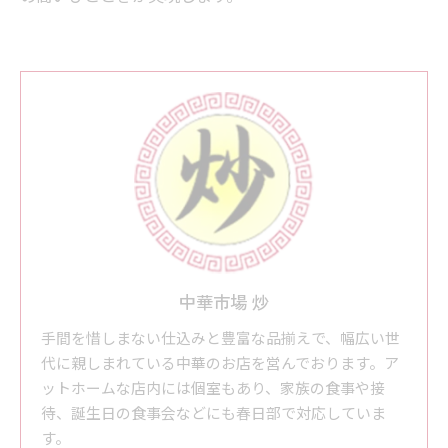
中華市場 炒
手間を惜しまない仕込みと豊富な品揃えで、幅広い世
代に親しまれている中華のお店を営んでおります。ア
ットホームな店内には個室もあり、家族の食事や接
待、誕生日の食事会などにも春日部で対応していま
す。