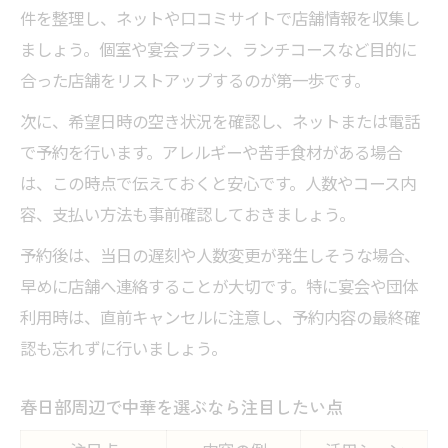
件を整理し、ネットや口コミサイトで店舗情報を収集し
ましょう。個室や宴会プラン、ランチコースなど目的に
合った店舗をリストアップするのが第一歩です。
次に、希望日時の空き状況を確認し、ネットまたは電話
で予約を行います。アレルギーや苦手食材がある場合
は、この時点で伝えておくと安心です。人数やコース内
容、支払い方法も事前確認しておきましょう。
予約後は、当日の遅刻や人数変更が発生しそうな場合、
早めに店舗へ連絡することが大切です。特に宴会や団体
利用時は、直前キャンセルに注意し、予約内容の最終確
認も忘れずに行いましょう。
春日部周辺で中華を選ぶなら注目したい点