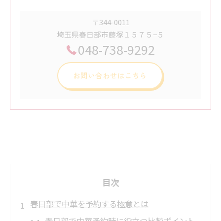
〒344-0011
埼玉県春日部市藤塚１５７５−５
048-738-9292
お問い合わせはこちら
目次
春日部で中華を予約する極意とは
春日部で中華予約時に役立つ比較ポイント