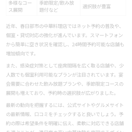
多様なコー
季節限定/飲み放
選択肢が豊富
ス展開
題付など
近年、春日部市の中華料理店ではネット予約の普及や、
個室・貸切対応の強化が進んでいます。スマートフォン
から簡単に空き状況を確認し、24時間予約可能な店舗も
増加傾向です。
また、感染症対策として座席間隔を広く取る店舗や、少
人数でも個室利用可能なプランが注目されています。宴
会需要に合わせた飲み放題プランや、季節限定コースの
展開も増えており、予約時の選択肢が広がりました。
最新の動向を把握するには、公式サイトやグルメサイト
の最新情報、口コミをチェックすると良いでしょう。予
約の際は希望条件を明確に伝え、柔軟に対応できる店舗