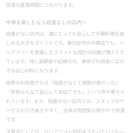
快適な食事時間につながります。
中華を楽しむなら段差なしの店内へ
段差がない店内は、誰にとっても安心して中華料理を楽
しめる大きなポイントです。春日部市の中華店でも、バ
リアフリーを意識したフラットな設計の店舗が増えてき
ています。特に高齢者や妊婦の方、車椅子利用者には大
きな安心材料となります。
実際の利用者からは「段差がなくて移動が楽だった」
「家族みんなで安心して来店できた」という声が寄せら
れています。また、段差のない店内では、スタッフのサ
ービスも行き届きやすく、全体の雰囲気も穏やかで快適
です。
注意点としては、バリアフリー対応をうたっていても一