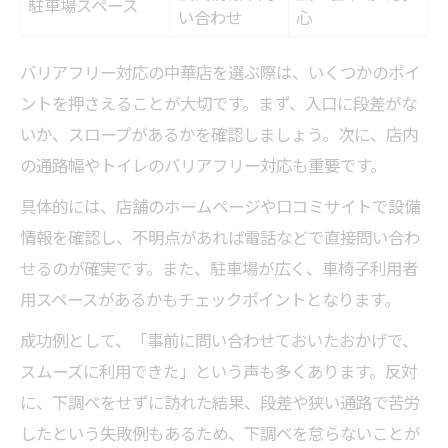
駐車場スペース
い合わせ
心
バリアフリー対応の中華店を選ぶ際は、いくつかのポイ
ントを押さえることが大切です。まず、入口に段差がな
いか、スロープがあるかを確認しましょう。次に、店内
の通路幅やトイレのバリアフリー対応も重要です。
具体的には、店舗のホームページや口コミサイトで設備
情報を確認し、不明点があれば電話などで直接問い合わ
せるのが確実です。また、駐車場が広く、車椅子利用者
用スペースがあるかもチェックポイントとなります。
成功例として、「事前に問い合わせておいたおかげで、
スムーズに利用できた」という声も多くあります。反対
に、下調べをせずに訪れた結果、段差や狭い通路で苦労
したという失敗例もあるため、下調べを怠らないことが