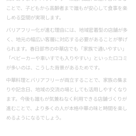
ことで、子どもから高齢者まで誰もが安心して食事を楽
しめる空間が実現します。
バリアフリー化が進む理由には、地域密着型の店舗が多
く、地元の幅広い客層に対応する必要があることが挙げ
られます。春日部市の中華店でも「家族で通いやすい」
「ベビーカーや車いすでも入りやすい」といった口コミ
が多いのは、こうした背景があるためです。
中華料理とバリアフリーが両立することで、家族の集ま
りや記念日、地域の交流の場としても活用しやすくなり
ます。今後も誰もが気兼ねなく利用できる店舗づくりが
進むことで、より多くの人が本格中華の味と時間を楽し
めるようになるでしょう。