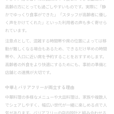
高齢の方にとっても過ごしやすいものです。実際に「静
かでゆっくり食事ができた」「スタッフが高齢者に優し
く声をかけてくれた」といった利用者の声も多く寄せら
れています。
注意点として、混雑する時間帯や席の位置によっては移
動が難しくなる場合もあるため、できるだけ早めの時間
帯や、入口に近い席を予約することをおすすめします。
高齢者の外食をより快適にするためにも、事前の準備と
店舗との連携が大切です。
中華とバリアフリーが両立する理由
中華料理の多様なメニューや大皿料理は、家族や複数人
でシェアしやすく、幅広い世代が一緒に楽しめる点で人
気があります。バリアフリーの店内設計と組み合わせる