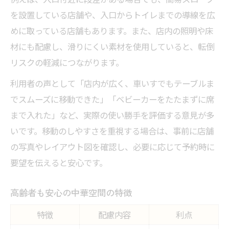
を設置している店舗や、入口からトイレまでの導線を広
めに取っている店舗もあります。また、店内の照明や床
材にも配慮し、滑りにくい素材を使用していると、転倒
リスクの軽減につながります。
利用者の声として「店内が広く、車いすでもテーブルま
でスムーズに移動できた」「ベビーカーをたたまずに席
まで入れた」など、実際の使い勝手を評価する意見が多
いです。移動のしやすさを重視する場合は、事前に店舗
の写真やレイアウト図を確認し、必要に応じて予約時に
要望を伝えると安心です。
高齢者も安心の中華空間の特徴
特徴
配慮内容
利点