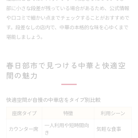
部に小さな段差が残っている場合があるため、公式情報
や口コミで細かい点までチェックすることがおすすめで
す。段差なしの店内で、中華の本格的な味を心ゆくまで
堪能しましょう。
春日部市で見つける中華と快適空
間の魅力
快適空間が自慢の中華店をタイプ別比較
座席タイプ
特徴
利用シーン
一人利用や短時間向
カウンター席
気軽な食事
き