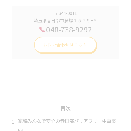
〒344-0011
埼玉県春日部市藤塚１５７５−５
048-738-9292
お問い合わせはこちら
目次
家族みんなで安心の春日部バリアフリー中華案
内