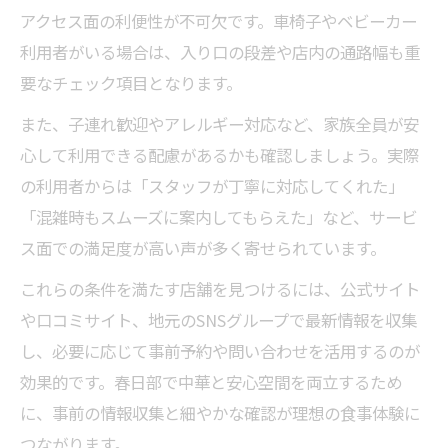
アクセス面の利便性が不可欠です。車椅子やベビーカー
利用者がいる場合は、入り口の段差や店内の通路幅も重
要なチェック項目となります。
また、子連れ歓迎やアレルギー対応など、家族全員が安
心して利用できる配慮があるかも確認しましょう。実際
の利用者からは「スタッフが丁寧に対応してくれた」
「混雑時もスムーズに案内してもらえた」など、サービ
ス面での満足度が高い声が多く寄せられています。
これらの条件を満たす店舗を見つけるには、公式サイト
や口コミサイト、地元のSNSグループで最新情報を収集
し、必要に応じて事前予約や問い合わせを活用するのが
効果的です。春日部で中華と安心空間を両立するため
に、事前の情報収集と細やかな確認が理想の食事体験に
つながります。