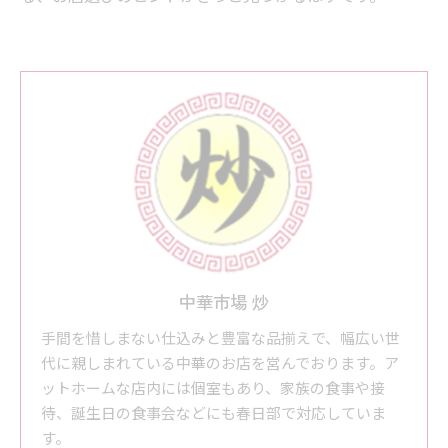
中華市場 炒
手間を惜しまない仕込みと豊富な品揃えで、幅広い世
代に親しまれている中華のお店を営んでおります。ア
ットホームな店内には個室もあり、家族の食事や接
待、誕生日の食事会などにも春日部で対応していま
す。