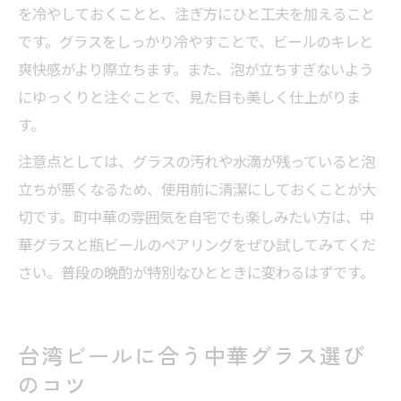
を冷やしておくことと、注ぎ方にひと工夫を加えること
です。グラスをしっかり冷やすことで、ビールのキレと
爽快感がより際立ちます。また、泡が立ちすぎないよう
にゆっくりと注ぐことで、見た目も美しく仕上がりま
す。
注意点としては、グラスの汚れや水滴が残っていると泡
立ちが悪くなるため、使用前に清潔にしておくことが大
切です。町中華の雰囲気を自宅でも楽しみたい方は、中
華グラスと瓶ビールのペアリングをぜひ試してみてくだ
さい。普段の晩酌が特別なひとときに変わるはずです。
台湾ビールに合う中華グラス選び
のコツ