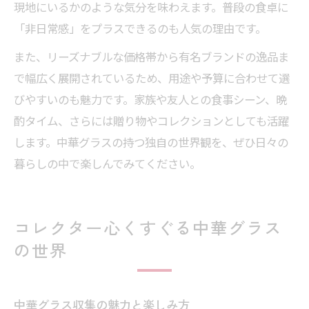
現地にいるかのような気分を味わえます。普段の食卓に
「非日常感」をプラスできるのも人気の理由です。
また、リーズナブルな価格帯から有名ブランドの逸品ま
で幅広く展開されているため、用途や予算に合わせて選
びやすいのも魅力です。家族や友人との食事シーン、晩
酌タイム、さらには贈り物やコレクションとしても活躍
します。中華グラスの持つ独自の世界観を、ぜひ日々の
暮らしの中で楽しんでみてください。
コレクター心くすぐる中華グラス
の世界
中華グラス収集の魅力と楽しみ方