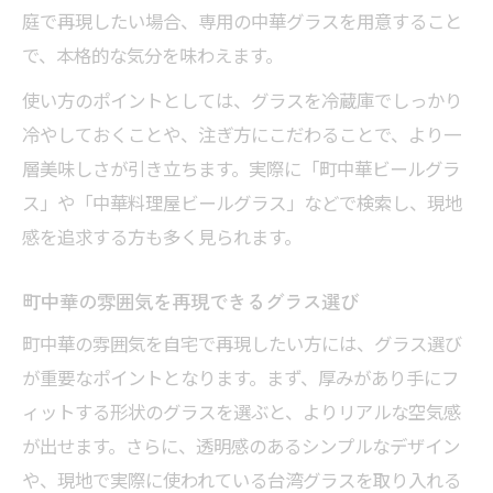
庭で再現したい場合、専用の中華グラスを用意すること
で、本格的な気分を味わえます。
使い方のポイントとしては、グラスを冷蔵庫でしっかり
冷やしておくことや、注ぎ方にこだわることで、より一
層美味しさが引き立ちます。実際に「町中華ビールグラ
ス」や「中華料理屋ビールグラス」などで検索し、現地
感を追求する方も多く見られます。
町中華の雰囲気を再現できるグラス選び
町中華の雰囲気を自宅で再現したい方には、グラス選び
が重要なポイントとなります。まず、厚みがあり手にフ
ィットする形状のグラスを選ぶと、よりリアルな空気感
が出せます。さらに、透明感のあるシンプルなデザイン
や、現地で実際に使われている台湾グラスを取り入れる