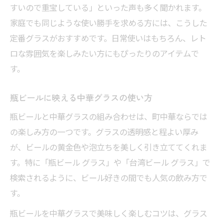
すいので重宝している」といった声も多く聞かれます。
家庭でも同じような使い勝手を求める方には、こうした
定番グラスがおすすめです。日常使いはもちろん、レト
ロな雰囲気を楽しみたい方にもぴったりのアイテムで
す。
瓶ビールに映える中華グラスの使い方
瓶ビールと中華グラスの組み合わせは、町中華ならでは
の楽しみ方の一つです。グラスの透明感と程よい厚み
が、ビールの黄金色や泡立ちを美しく引き立ててくれま
す。特に「瓶ビール グラス」や「台湾ビール グラス」で
検索されるように、ビール好きの間でも人気の飲み方で
す。
瓶ビールを中華グラスで美味しく楽しむコツは、グラス