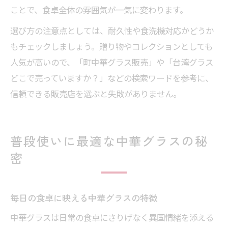
ことで、食卓全体の雰囲気が一気に変わります。
選び方の注意点としては、耐久性や食洗機対応かどうか
もチェックしましょう。贈り物やコレクションとしても
人気が高いので、「町中華グラス販売」や「台湾グラス
どこで売っていますか？」などの検索ワードを参考に、
信頼できる販売店を選ぶと失敗がありません。
普段使いに最適な中華グラスの秘
密
毎日の食卓に映える中華グラスの特徴
中華グラスは日常の食卓にさりげなく異国情緒を添える