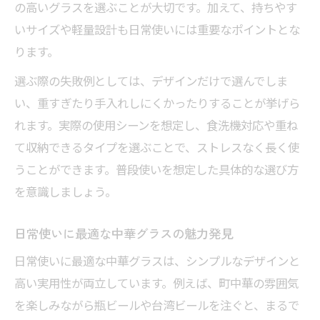
の高いグラスを選ぶことが大切です。加えて、持ちやす
いサイズや軽量設計も日常使いには重要なポイントとな
ります。
選ぶ際の失敗例としては、デザインだけで選んでしま
い、重すぎたり手入れしにくかったりすることが挙げら
れます。実際の使用シーンを想定し、食洗機対応や重ね
て収納できるタイプを選ぶことで、ストレスなく長く使
うことができます。普段使いを想定した具体的な選び方
を意識しましょう。
日常使いに最適な中華グラスの魅力発見
日常使いに最適な中華グラスは、シンプルなデザインと
高い実用性が両立しています。例えば、町中華の雰囲気
を楽しみながら瓶ビールや台湾ビールを注ぐと、まるで