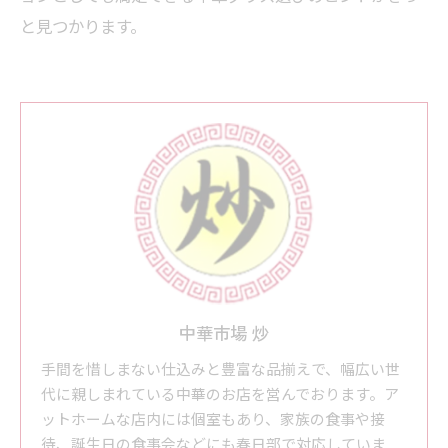
と見つかります。
中華市場 炒
手間を惜しまない仕込みと豊富な品揃えで、幅広い世
代に親しまれている中華のお店を営んでおります。ア
ットホームな店内には個室もあり、家族の食事や接
待、誕生日の食事会などにも春日部で対応していま