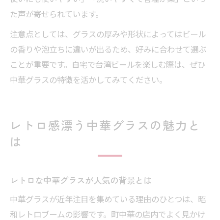
た声が寄せられています。
注意点としては、グラスの厚みや形状によってはビール
の香りや泡立ちに違いが出るため、好みに合わせて選ぶ
ことが重要です。自宅で台湾ビールを楽しむ際は、ぜひ
中華グラスの特徴を活かしてみてください。
レトロ感漂う中華グラスの魅力と
は
レトロな中華グラスが人気の背景とは
中華グラスが近年注目を集めている理由のひとつは、昭
和レトロブームの影響です。町中華の店内でよく見かけ