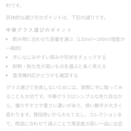
利です。
具体的な選び方のポイントは、下記の通りです。
中華グラス選びのポイント
飲み物に合わせた容量を選ぶ（120ml～200ml程度が
一般的）
手になじみやすい厚みや形状をチェックする
耐熱・耐久性が高いものを選ぶと長く使える
食洗機対応かどうかも確認する
グラス選びで失敗しないためには、実際に手に取ってみ
ることも大切です。中華グラスはシンプルな見た目なが
ら、握りやすさや重さに違いがあり、使い勝手が大きく
変わります。普段使いからおもてなし、コレクションま
で、用途に合わせて選ぶことで満足度の高い一品に出会