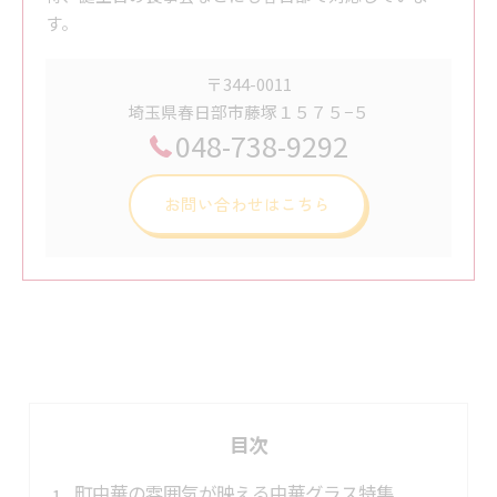
す。
〒344-0011
埼玉県春日部市藤塚１５７５−５
048-738-9292
お問い合わせはこちら
目次
町中華の雰囲気が映える中華グラス特集