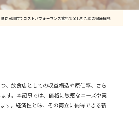
玉県春日部市でコストパフォーマンス重視で楽しむための徹底解説
つつ、飲食店としての収益構造や原価率、さら
います。本記事では、価格に敏感なニーズや実
します。経済性と味、その両立に納得できる新