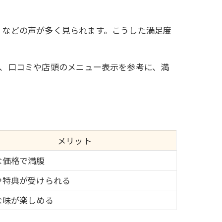
」などの声が多く見られます。こうした満足度
、口コミや店頭のメニュー表示を参考に、満
メリット
な価格で満腹
や特典が受けられる
な味が楽しめる