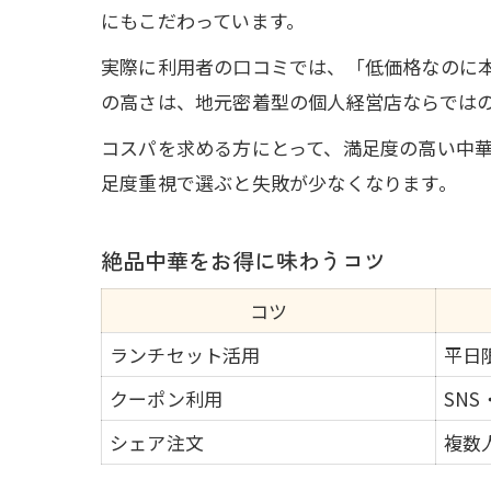
にもこだわっています。
実際に利用者の口コミでは、「低価格なのに
の高さは、地元密着型の個人経営店ならでは
コスパを求める方にとって、満足度の高い中
足度重視で選ぶと失敗が少なくなります。
絶品中華をお得に味わうコツ
コツ
ランチセット活用
平日
クーポン利用
SN
シェア注文
複数