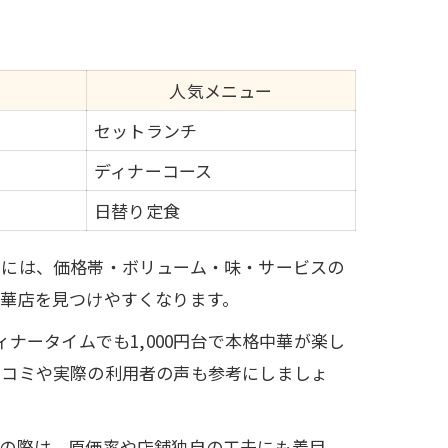
人気メニュー
セットランチ
ディナーコース
日替り定食
際には、価格帯・ボリューム・味・サービスの
華店を見つけやすくなります。
ナータイムでも1,000円台で本格中華が楽し
口コミや実際の利用者の声も参考にしましょ
較の際は、原価率や店舗独自の工夫にも着目