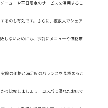
トメニューや平日限定のサービスを活用するこ
クするのも有効です。さらに、複数人でシェア
。
失敗しないためにも、事前にメニューや価格帯
、実際の価格と満足度のバランスを見極めるこ
っかり比較しましょう。コスパに優れたお店で