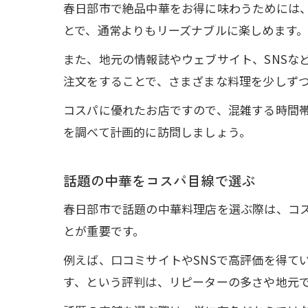
春日部市で絶品中華をお得に味わうためには
とで、通常よりもリーズナブルに楽しめます
また、地元の情報誌やウェブサイト、SNSな
注文をすることで、さまざまな料理を少しず
コスパに優れたお店ですので、混雑する時間
を調べて計画的に訪問しましょう。
話題の中華をコスパ目線で選ぶ
春日部市で話題の中華料理店を選ぶ際は、コ
とが重要です。
例えば、口コミサイトやSNSで高評価を得て
す、という評判は、リピーターの多さや地元