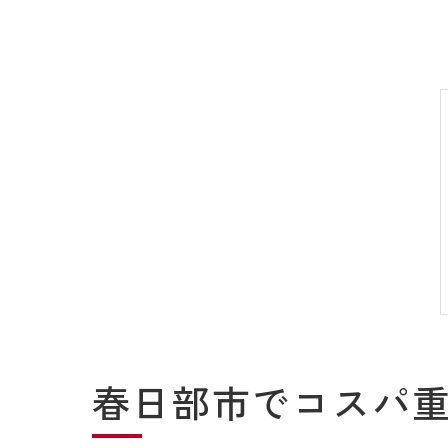
春日部市でコスパ