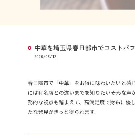
中華を埼玉県春日部市でコストパ
2026/06/12
春日部市で「中華」をお得に味わいたいと感
には有名店との違いまでを知りたい――そんな
務的な視点も踏まえて、高満足度で財布に優
たな発見がきっと得られます。