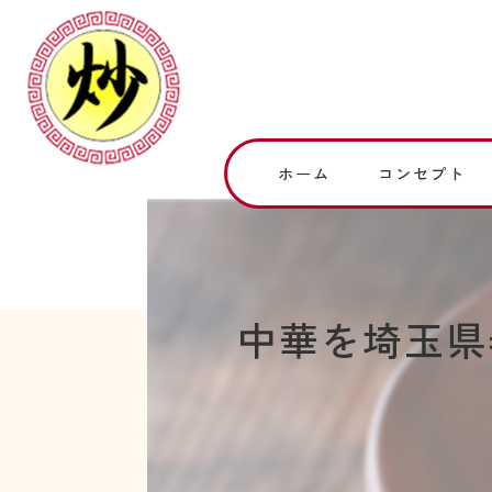
ホーム
コンセプト
中華を埼玉県