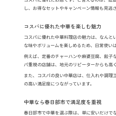
し、お得なセットやキャンペーン情報も見逃
コスパに優れた中華を楽しむ魅力
コスパに優れた中華料理店の魅力は、なんと
な味やボリュームを楽しめるため、日常使い
例えば、定番のチャーハンや麻婆豆腐、餃子
パ重視の店舗は、地元のリピーターからも高
また、コスパの良い中華店は、仕入れや調理
の高い満足度につながっています。
中華なら春日部市で満足度を重視
春日部市で中華を選ぶ際は、単に安いだけで