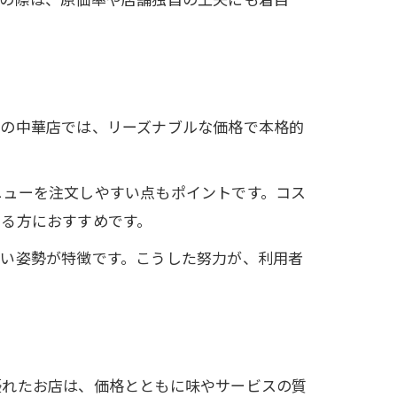
市の中華店では、リーズナブルな価格で本格的
ニューを注文しやすい点もポイントです。コス
する方におすすめです。
ない姿勢が特徴です。こうした努力が、利用者
優れたお店は、価格とともに味やサービスの質