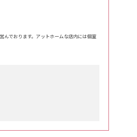
営んでおります。アットホームな店内には個室