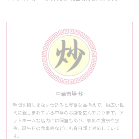
中華市場 炒
手間を惜しまない仕込みと豊富な品揃えで、幅広い世
代に親しまれている中華のお店を営んでおります。ア
ットホームな店内には個室もあり、家族の食事や接
待、誕生日の食事会などにも春日部で対応していま
す。