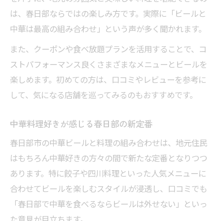
は、春日部ならではの楽しみ方です。実際に「ビールと
中華は最高の組み合わせ」という声が多く聞かれます。
また、クーポンや食べ放題プランを活用することで、コ
ストパフォーマンス良くさまざまなメニューとビールを
楽しめます。初めての方は、口コミやレビューを参考に
して、気になる店舗を巡ってみるのもおすすめです。
中華料理好きが感じる春日部の新定番
春日部市の中華ビールと料理の組み合わせは、地元住民
はもちろん中華好きの方々の間で新たな定番となりつつ
あります。特に餃子や四川料理といった人気メニューに
合わせてビールを楽しむスタイルが浸透し、口コミでも
「春日部で中華を食べるならビールは外せない」といっ
た意見が目立ちます。