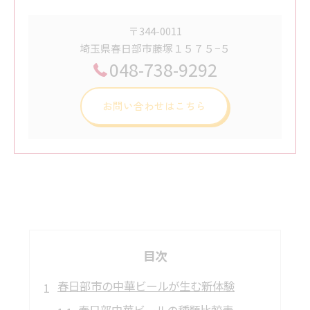
〒344-0011
埼玉県春日部市藤塚１５７５−５
048-738-9292
お問い合わせはこちら
目次
春日部市の中華ビールが生む新体験
春日部中華ビールの種類比較表