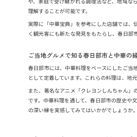
や、家庭で受け継がれる調理法など、地域な
理解することが可能です。
実際に「中華宝典」を参考にした店舗では、
く観光客にも新たな発見をもたらし、春日部
ご当地グルメで知る春日部市と中華の
春日部市には、中華料理をベースにしたご当
として定着しています。これらの料理は、地
また、著名なアニメ「クレヨンしんちゃん」
です。中華料理を通して、春日部市の歴史や
の深い縁を実感してみてはいかがでしょうか