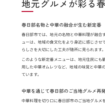
地元グルメが彩る
春日部名物と中華の融合が生む新定番
春日部市では、地元の名物と中華料理が融合
ューは、地域の食文化をより身近に感じさせ
らしさを大切にした工夫が随所に見られます
このような新定番メニューは、地元住民にも
用した中華オムレツなど、地域の味覚と中華
ています。
中華を通じて春日部のご当地グルメ再
中華料理を切り口に春日部市のご当地グルメ