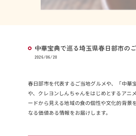
中華宝典で巡る埼玉県春日部市の
2026/06/20
春日部市を代表するご当地グルメや、「中華
や、クレヨンしんちゃんをはじめとするアニ
ードから見える地域の食の個性や文化的背景
なる価値ある情報をお届けします。