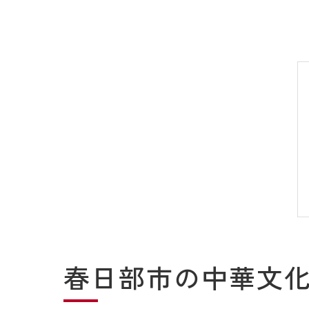
春日部市の中華文