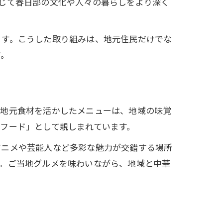
じて春日部の文化や人々の暮らしをより深く
ます。こうした取り組みは、地元住民だけでな
す。
、地元食材を活かしたメニューは、地域の味覚
フード」として親しまれています。
アニメや芸能人など多彩な魅力が交錯する場所
う。ご当地グルメを味わいながら、地域と中華