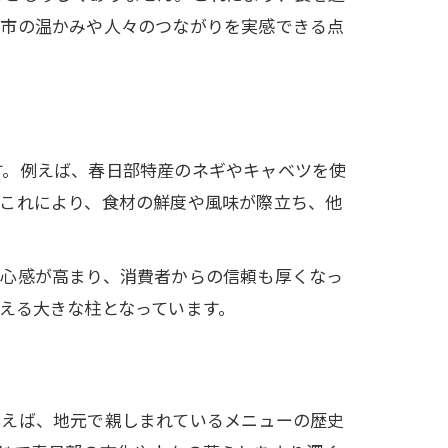
部市の温かみや人々のつながりを実感できる点
す。例えば、春日部特産のネギやキャベツを使
。これにより、食材の鮮度や風味が際立ち、他
安心感が高まり、消費者からの信頼も厚くなっ
える大きな柱となっています。
例えば、地元で親しまれているメニューの歴史