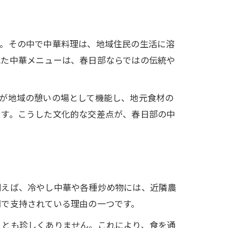
す。その中で中華料理は、地域住民の生活に溶
れた中華メニューは、春日部ならではの伝統や
が地域の憩いの場として機能し、地元食材の
ます。こうした文化的な交差点が、春日部の中
例えば、冷やし中華や各種炒め物には、近隣農
間で支持されている理由の一つです。
ことも珍しくありません。これにより、食を通