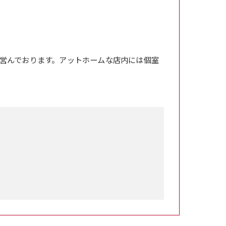
営んでおります。アットホームな店内には個室