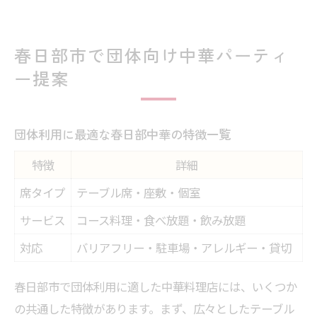
春日部市で団体向け中華パーティ
ー提案
団体利用に最適な春日部中華の特徴一覧
特徴
詳細
席タイプ
テーブル席・座敷・個室
サービス
コース料理・食べ放題・飲み放題
対応
バリアフリー・駐車場・アレルギー・貸切
春日部市で団体利用に適した中華料理店には、いくつか
の共通した特徴があります。まず、広々としたテーブル