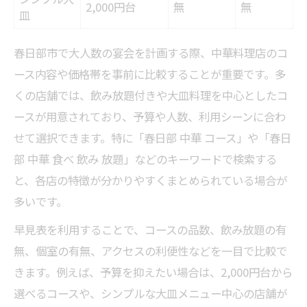
2,000円台
無
無
皿
春日部市で大人数の宴会を計画する際、中華料理店のコ
ース内容や価格帯を事前に比較することが重要です。多
くの店舗では、飲み放題付きや大皿料理を中心としたコ
ースが用意されており、予算や人数、利用シーンに合わ
せて選択できます。特に「春日部 中華 コース」や「春日
部 中華 食べ 飲み 放題」などのキーワードで検索する
と、各店の特徴が分かりやすくまとめられている場合が
多いです。
早見表を利用することで、コースの品数、飲み放題の有
無、個室の有無、アクセスの利便性などを一目で比較で
きます。例えば、予算を抑えたい場合は、2,000円台から
選べるコースや、シンプルな大皿メニュー中心の店舗が