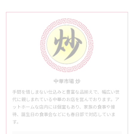
中華市場 炒
手間を惜しまない仕込みと豊富な品揃えで、幅広い世
代に親しまれている中華のお店を営んでおります。ア
ットホームな店内には個室もあり、家族の食事や接
待、誕生日の食事会などにも春日部で対応していま
す。