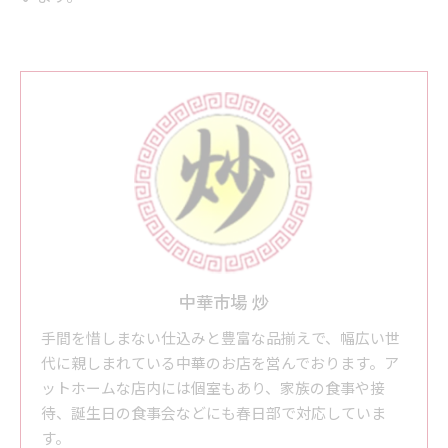
中華市場 炒
手間を惜しまない仕込みと豊富な品揃えで、幅広い世
代に親しまれている中華のお店を営んでおります。ア
ットホームな店内には個室もあり、家族の食事や接
待、誕生日の食事会などにも春日部で対応していま
す。