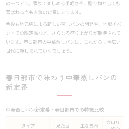
の一つです。家族で楽しめる手軽さや、贈り物としても
喜ばれる点も人気の背景にあります。
今後も地元店による新しい蒸しパンの開発や、地域イベ
ントでの限定品など、さらなる盛り上がりが期待されて
います。春日部市の中華蒸しパンは、これからも幅広い
世代に親しまれていくでしょう。
春日部市で味わう中華蒸しパンの
新定番
中華蒸しパン新定番・春日部市での特徴比較
カロリ
タイプ
見た目
主な具材
ー傾向