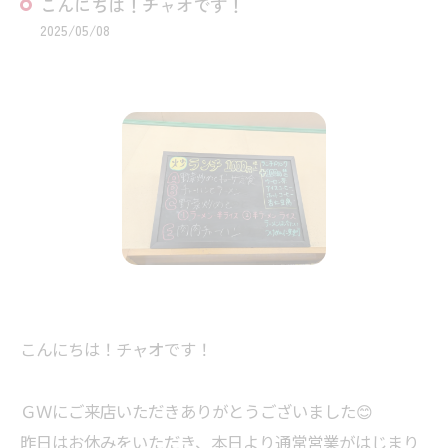
こんにちは！チャオです！
2025/05/08
こんにちは！チャオです！
ＧＷにご来店いただきありがとうございました😊
昨日はお休みをいただき、本日より通常営業がはじまり