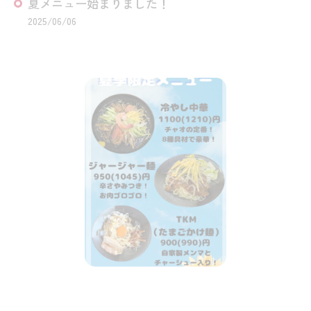
夏メニュー始まりました！
2025/06/06