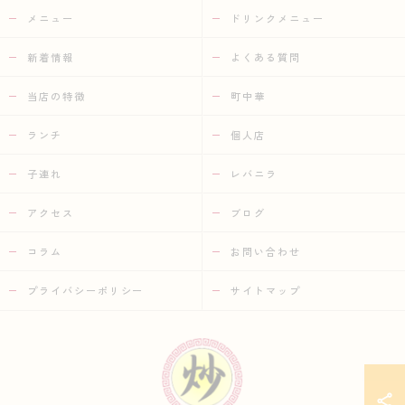
メニュー
ドリンクメニュー
新着情報
よくある質問
当店の特徴
町中華
ランチ
個人店
子連れ
レバニラ
アクセス
ブログ
コラム
お問い合わせ
プライバシーポリシー
サイトマップ