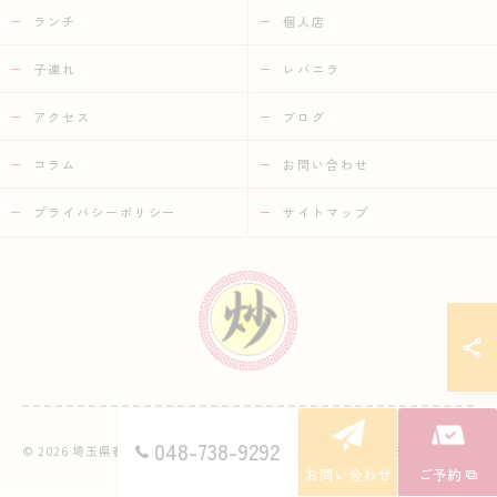
ランチ
個人店
子連れ
レバニラ
アクセス
ブログ
コラム
お問い合わせ
プライバシーポリシー
サイトマップ
048-738-9292
© 2026 埼玉県春日部の中華なら中華市場 炒 ALL RIGHTS RESERVED.
お問い合わせ
ご予約