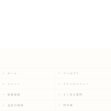
ホーム
コンセプト
メニュー
ドリンクメニュー
新着情報
よくある質問
当店の特徴
町中華