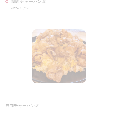
肉肉チャーハン🍖
2025/06/14
肉肉チャーハン🍖