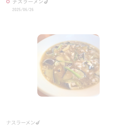
ナスラーメン🍆
2025/06/26
ナスラーメン🍆