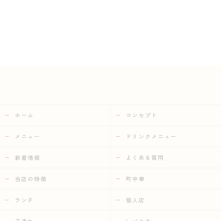
ホーム
コンセプト
メニュー
ドリンクメニュー
新着情報
よくある質問
当店の特徴
町中華
ランチ
個人店