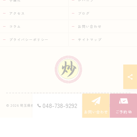
子連れ
レバニラ
アクセス
ブログ
コラム
お問い合わせ
プライバシーポリシー
サイトマップ
048-738-9292
© 2026 埼玉県春日部の中華なら中華市場 炒 ALL RIGHTS RESERVED.
お問い合わせ
ご予約