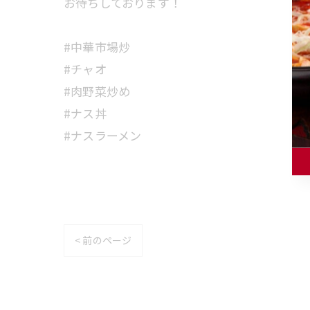
お待ちしております！
#中華市場炒
#チャオ
#肉野菜炒め
#ナス丼
#ナスラーメン
< 前のページ