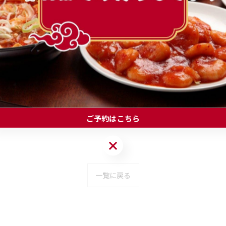
ご予約はこちら
ご予約はこちら
一覧に戻る