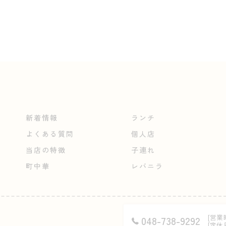
新着情報
ランチ
よくある質問
個人店
当店の特徴
子連れ
町中華
レバニラ
[営業時
048-738-9292
[定休