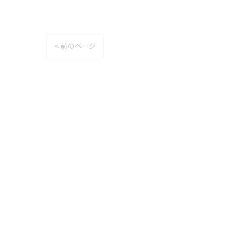
< 前のページ