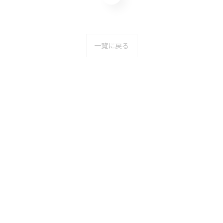
一覧に戻る