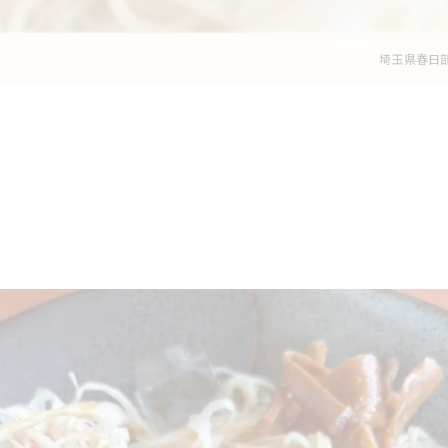
埼玉県春日