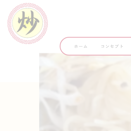
ホーム
コンセプト