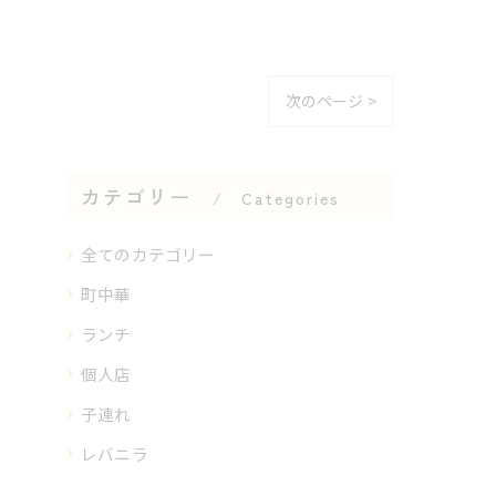
次のページ >
カテゴリー
Categories
全てのカテゴリー
町中華
ランチ
個人店
子連れ
レバニラ