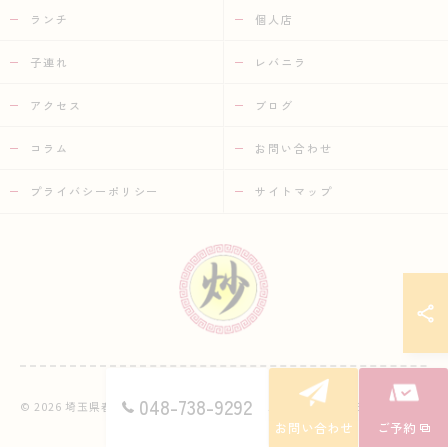
ランチ
個人店
子連れ
レバニラ
アクセス
ブログ
コラム
お問い合わせ
プライバシーポリシー
サイトマップ
048-738-9292
© 2026 埼玉県春日部の中華なら中華市場 炒 ALL RIGHTS RESERVED.
お問い合わせ
ご予約