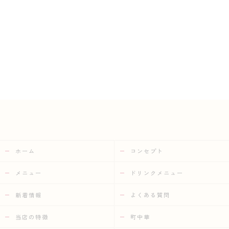
ホーム
コンセプト
メニュー
ドリンクメニュー
新着情報
よくある質問
当店の特徴
町中華