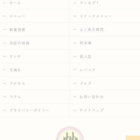
ホーム
コンセプト
メニュー
ドリンクメニュー
新着情報
よくある質問
当店の特徴
町中華
ランチ
個人店
子連れ
レバニラ
アクセス
ブログ
コラム
お問い合わせ
プライバシーポリシー
サイトマップ