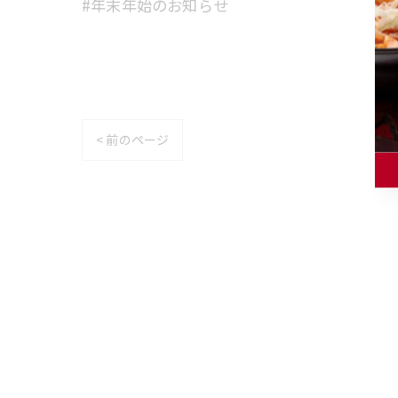
#年末年始のお知らせ
< 前のページ