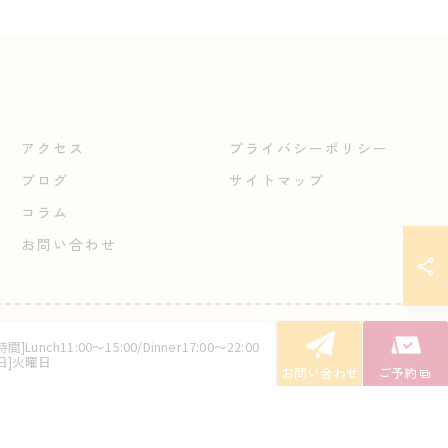
アクセス
プライバシーポリシー
ブログ
サイトマップ
コラム
お問い合わせ
間]Lunch11:00～15:00/Dinner17:00～22:00
日]火曜日
お問い合わせ
ご予約