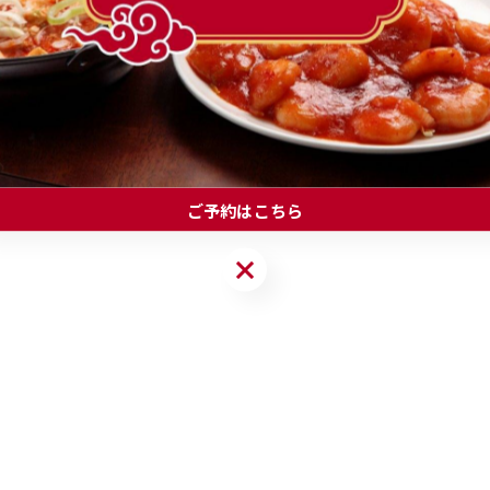
一覧に戻る
ご予約はこちら
ご予約はこちら