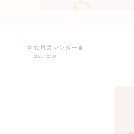
12月カレンダー🎄
2025/12/03