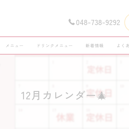
048-738-9292
メニュー
ドリンクメニュー
新着情報
よく
12月カレンダー🎄