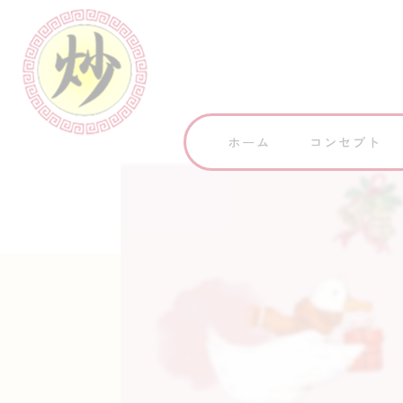
ホーム
コンセプト