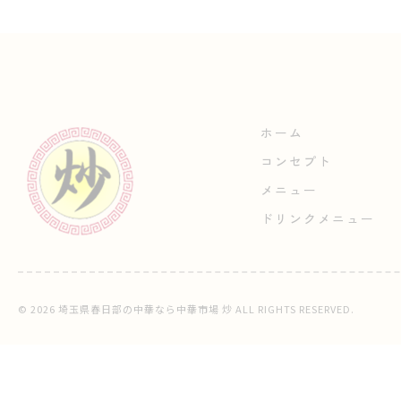
ホーム
コンセプト
メニュー
ドリンクメニュー
© 2026 埼玉県春日部の中華なら中華市場 炒 ALL RIGHTS RESERVED.