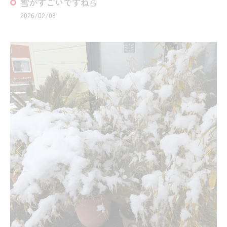
雪がすごいですね⛄️⁡
2026/02/08