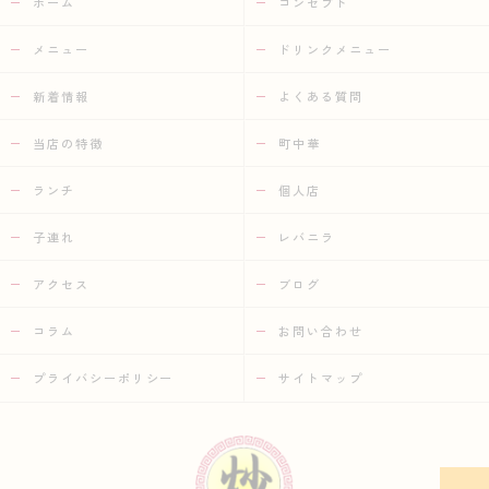
ホーム
コンセプト
メニュー
ドリンクメニュー
新着情報
よくある質問
当店の特徴
町中華
ランチ
個人店
子連れ
レバニラ
アクセス
ブログ
コラム
お問い合わせ
プライバシーポリシー
サイトマップ