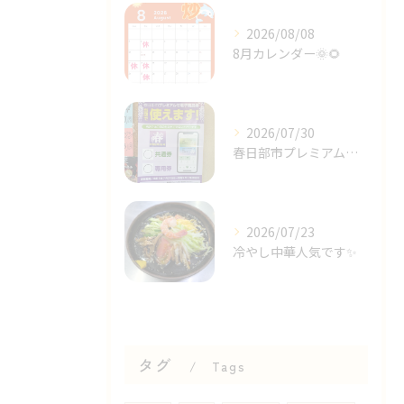
2026/08/08
8月カレンダー🌞🌻⁡
2026/07/30
春日部市プレミアム商品券✨⁡
2026/07/23
冷やし中華人気です✨⁡
タグ
Tags