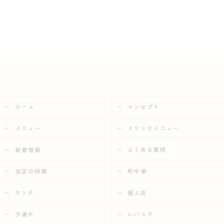
ホーム
コンセプト
メニュー
ドリンクメニュー
新着情報
よくある質問
当店の特徴
町中華
ランチ
個人店
子連れ
レバニラ