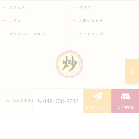
アクセス
ブログ
コラム
お問い合わせ
プライバシーポリシー
サイトマップ
048-738-9292
© 2026 埼玉県春日部の中華なら中華市場 炒 ALL RIGHTS RESERVED.
お問い合わせ
ご予約