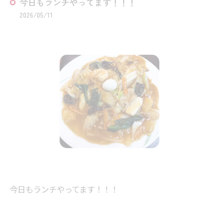
今日もランチやってます！！！⁡
2026/05/11
今日もランチやってます！！！⁡