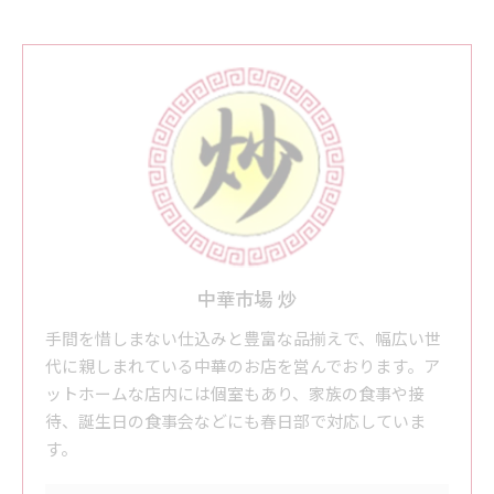
中華市場 炒
手間を惜しまない仕込みと豊富な品揃えで、幅広い世
代に親しまれている中華のお店を営んでおります。ア
ットホームな店内には個室もあり、家族の食事や接
待、誕生日の食事会などにも春日部で対応していま
す。