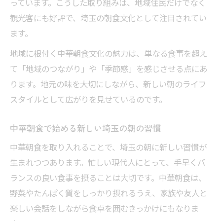
っています。こうした取り組みは、地域住民だけでなく
観光客にも好評で、埼玉の朝食文化として注目されてい
ます。
地域に根付く中華朝食文化の魅力は、単なる食事を超え
て「地域のつながり」や「季節感」を感じさせる点にあ
ります。地元の味を大切にしながら、新しい朝のライフ
スタイルとして広がりを見せているのです。
中華朝食で始める新しい埼玉の朝の習慣
中華朝食を取り入れることで、埼玉の朝に新しい習慣が
生まれつつあります。忙しい現代人にとって、手早くバ
ランスの良い食事を摂ることは大切です。中華朝食は、
野菜やたんぱく質をしっかり摂れるうえ、家族や友人と
楽しい会話をしながら食卓を囲むきっかけにもなりま