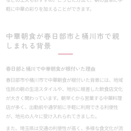
軽に中華の彩りを加えることができます。
中華朝食が春日部市と桶川市で親
しまれる背景
春日部と桶川で中華朝食が根付いた理由
春日部市や桶川市で中華朝食が根付いた背景には、地域
住民の朝の生活スタイルや、地元に根差した飲食店文化
が大きく関わっています。朝早くから営業する中華料理
店が多く、出勤前や通学前に手軽に利用できる利便性
が、地元の人々に受け入れられてきました。
また、埼玉県は交通の利便性が高く、多様な食文化が流