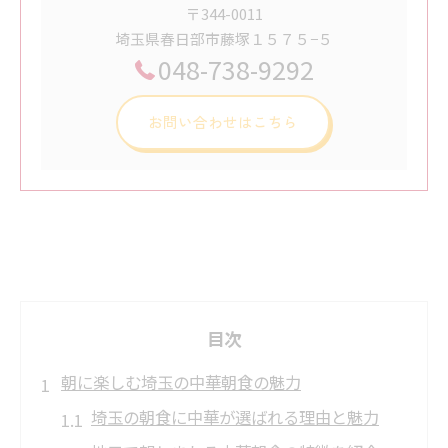
〒344-0011
埼玉県春日部市藤塚１５７５−５
048-738-9292
お問い合わせはこちら
目次
朝に楽しむ埼玉の中華朝食の魅力
埼玉の朝食に中華が選ばれる理由と魅力