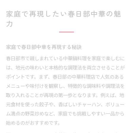
家庭で再現したい春日部中華の魅
力
家庭で春日部中華を再現する秘訣
春日部市で親しまれている中華鍋料理を家庭で楽しむに
は、地元の味わいと本格的な調理法を両立させることが
ポイントです。まず、春日部の中華料理店で人気のある
メニューや味付けを観察し、特徴的な調味料や調理法を
取り入れることが再現の第一歩となります。例えば、地
元食材を使った餃子や、香ばしいチャーハン、ボリュー
ム満点の野菜炒めなど、家庭でも挑戦しやすい一品から
始めるのがおすすめです。