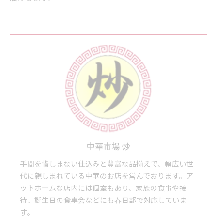
中華市場 炒
手間を惜しまない仕込みと豊富な品揃えで、幅広い世
代に親しまれている中華のお店を営んでおります。ア
ットホームな店内には個室もあり、家族の食事や接
待、誕生日の食事会などにも春日部で対応していま
す。