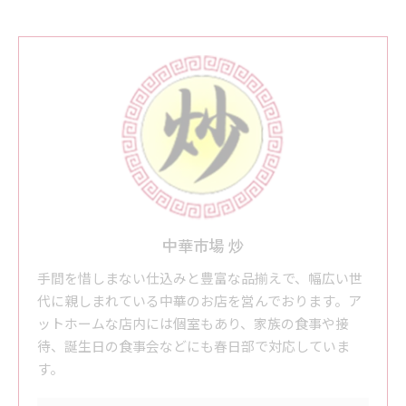
中華市場 炒
手間を惜しまない仕込みと豊富な品揃えで、幅広い世
代に親しまれている中華のお店を営んでおります。ア
ットホームな店内には個室もあり、家族の食事や接
待、誕生日の食事会などにも春日部で対応していま
す。