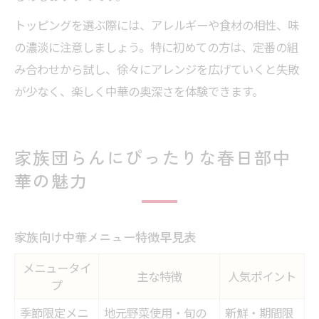
トッピングを選ぶ際には、アレルギーや食材の相性、味
の濃淡に注意しましょう。特に初めての方は、定番の組
み合わせから試し、徐々にアレンジを広げていくと失敗
が少なく、楽しく中華の奥深さを体験できます。
家族団らんにぴったりな春日部中
華の魅力
家族向け中華メニュー特徴早見表
メニュータイ
主な特徴
人気ポイント
プ
季節限定メニ
地元野菜使用・旬の
新鮮・期間限