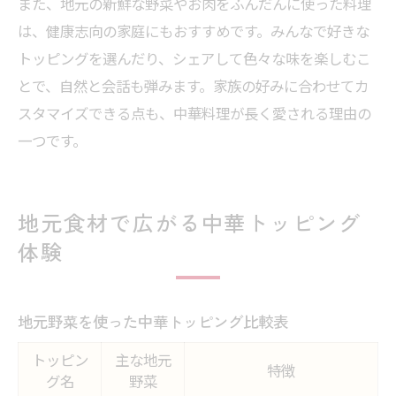
また、地元の新鮮な野菜やお肉をふんだんに使った料理
は、健康志向の家庭にもおすすめです。みんなで好きな
トッピングを選んだり、シェアして色々な味を楽しむこ
とで、自然と会話も弾みます。家族の好みに合わせてカ
スタマイズできる点も、中華料理が長く愛される理由の
一つです。
地元食材で広がる中華トッピング
体験
地元野菜を使った中華トッピング比較表
トッピン
主な地元
特徴
グ名
野菜