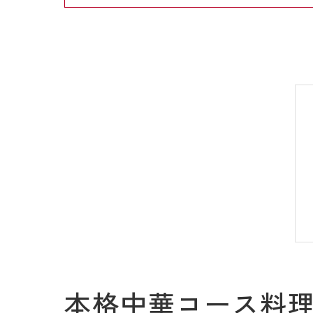
本格中華コース料