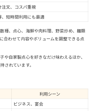
け注文、コスパ重視
得、短時間利用にも最適
菜数種、点心、海鮮や肉料理、野菜炒め、麺類
ンに合わせて内容やボリュームを調整できる点
餃子や自家製点心を好きなだけ味わえるほか、
持されています。
利用シーン
ビジネス、宴会