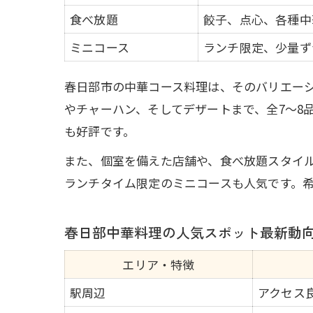
食べ放題
餃子、点心、各種中
ミニコース
ランチ限定、少量ず
春日部市の中華コース料理は、そのバリエー
やチャーハン、そしてデザートまで、全7～8
も好評です。
また、個室を備えた店舗や、食べ放題スタイ
ランチタイム限定のミニコースも人気です。
春日部中華料理の人気スポット最新動
エリア・特徴
駅周辺
アクセス