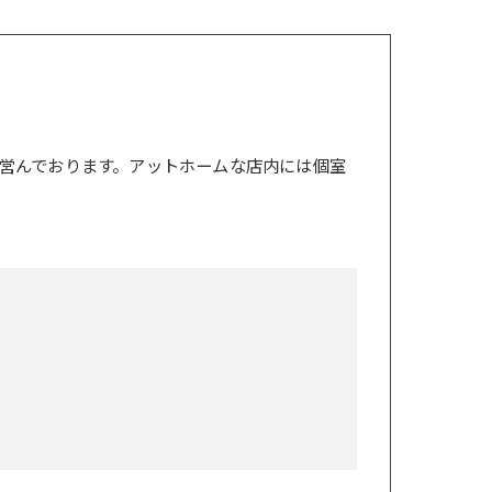
営んでおります。アットホームな店内には個室