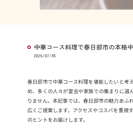
中華コース料理で春日部市の本格
2026/07/05
春日部市で中華コース料理を堪能したいと考
め、多くの人々が宴会や家族での集まりに選
りません。本記事では、春日部市の魅力あふ
広くご提案します。アクセスやコスパを重視
のヒントをお届けします。