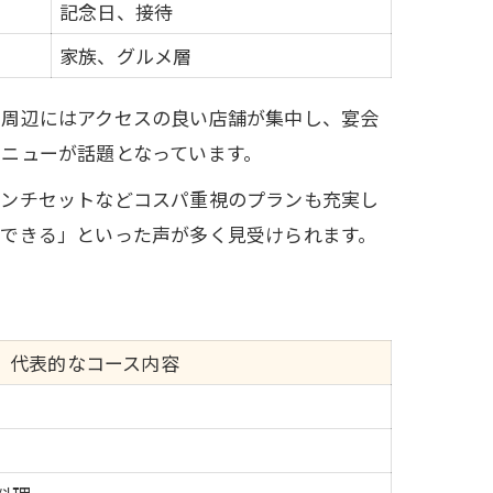
記念日、接待
家族、グルメ層
駅周辺にはアクセスの良い店舗が集中し、宴会
ニューが話題となっています。
ランチセットなどコスパ重視のプランも充実し
用できる」といった声が多く見受けられます。
代表的なコース内容